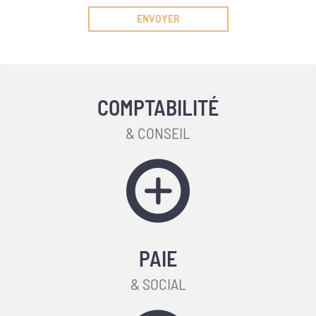
COMPTABILITÉ
& CONSEIL
PAIE
& SOCIAL