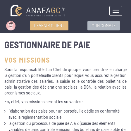
Menu
DEVENIR CLIENT
MON COMPTE
GESTIONNAIRE DE PAIE
VOS MISSIONS
Sous la responsabilité d’un Chef de groupe, vous prendrez en charge
la gestion d’un portefeuille clients pour lequel vous assurez la gestion
administrative des salariés, la saisie et le contrôle des bulletins de
paie, la gestion des déclarations sociales, la DSN, la relation avec les
organismes sociaux.
En, effet, vos missions seront les suivantes :
l’élaboration des paies pour un portefeuille dédié en conformité
avec la réglementation sociale,
la gestion du processus de paie de A à Z (saisie des éléments
variables de paie, contrôle émission des bulletins de paie, solde de