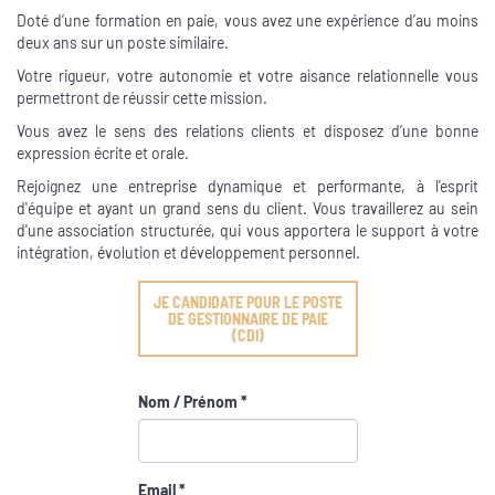
Doté d’une formation en paie, vous avez une expérience d’au moins
deux ans sur un poste similaire.
Votre rigueur, votre autonomie et votre aisance relationnelle vous
permettront de réussir cette mission.
Vous avez le sens des relations clients et disposez d’une bonne
expression écrite et orale.
Rejoignez une entreprise dynamique et performante, à l'esprit
d'équipe et ayant un grand sens du client. Vous travaillerez au sein
d'une association structurée, qui vous apportera le support à votre
intégration, évolution et développement personnel.
JE CANDIDATE POUR LE POSTE
DE GESTIONNAIRE DE PAIE
(CDI)
Nom / Prénom *
Email *