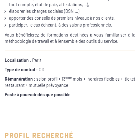
tout compte, état de paie, attestations,…),
élaborer les charges sociales (DSN,…),
apporter des conseils de premiers niveaux à nos clients,
participer, le cas échéant, à des salons professionnels.
Vous bénéficierez de formations destinées à vous familiariser à la
méthodologie de travail et à l’ensemble des outils du service.
Localisation
: Paris
Type de contrat
: CDI
ème
Rémunération
: selon profil + 13
mois + horaires flexibles + ticket
restaurant + mutuelle prévoyance
Poste à pourvoir dès que possible
PROFIL RECHERCHÉ