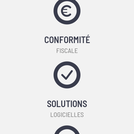
CONFORMITÉ
FISCALE
SOLUTIONS
LOGICIELLES