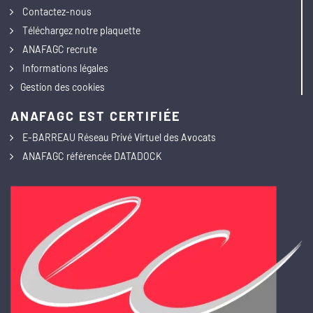
Contactez-nous
Téléchargez notre plaquette
ANAFAGC recrute
Informations légales
Gestion des cookies
ANAFAGC EST CERTIFIÉE
E-BARREAU Réseau Privé Virtuel des Avocats
ANAFAGC référencée DATADOCK