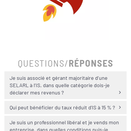
QUESTIONS/
RÉPONSES
Je suis associé et gérant majoritaire d’une
SELARL à l’IS, dans quelle catégorie dois-je
déclarer mes revenus ?
Qui peut bénéficier du taux réduit d'IS à 15 % ?
Je suis un professionnel libéral et je vends mon
entreprise, dans quelles conditions puis-je