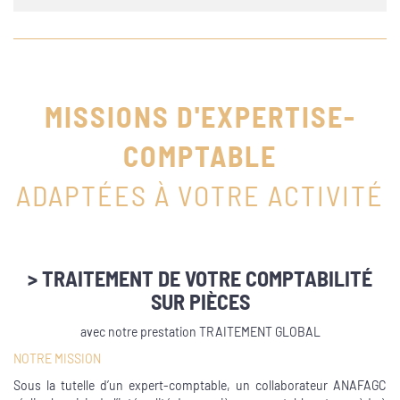
MISSIONS D'EXPERTISE-
COMPTABLE
ADAPTÉES À VOTRE ACTIVITÉ
>
TRAITEMENT DE VOTRE COMPTABILITÉ
SUR PIÈCES
avec
notre prestation TRAITEMENT GLOBAL
NOTRE MISSION
Sous la tutelle d’un expert-comptable, un collaborateur ANAFAGC