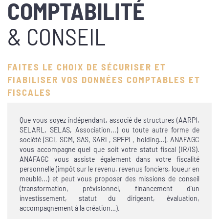
COMPTABILITÉ
& CONSEIL
FAITES LE CHOIX DE SÉCURISER ET
FIABILISER VOS DONNÉES COMPTABLES ET
FISCALES
Que vous soyez indépendant, associé de structures (AARPI,
SELARL, SELAS, Association...) ou toute autre forme de
société (SCI, SCM, SAS, SARL, SPFPL, holding…), ANAFAGC
vous accompagne quel que soit votre statut fiscal (IR/IS).
ANAFAGC vous assiste également dans votre fiscalité
personnelle (impôt sur le revenu, revenus fonciers, loueur en
meublé...) et peut vous proposer des missions de conseil
(transformation, prévisionnel, financement d’un
investissement, statut du dirigeant, évaluation,
accompagnement à la création…).