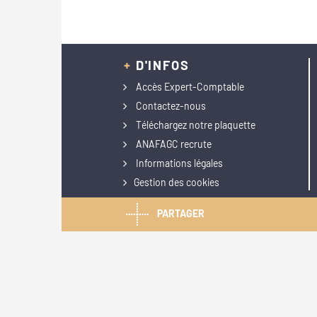
+
D'INFOS
Accès Expert-Comptable
Contactez-nous
Téléchargez notre plaquette
ANAFAGC recrute
Informations légales
Gestion des cookies
PARTAGER