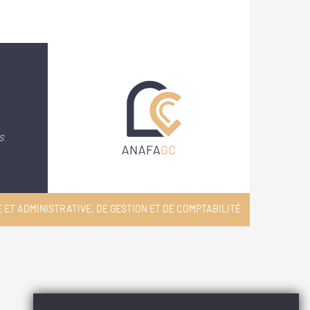
S
 ET ADMINISTRATIVE, DE GESTION ET DE COMPTABILITÉ