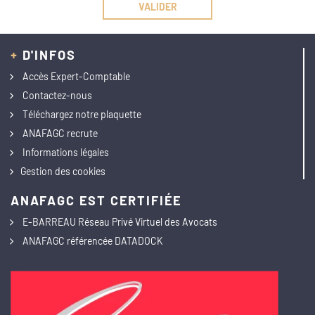
+
D'INFOS
Accès Expert-Comptable
Contactez-nous
Téléchargez notre plaquette
ANAFAGC recrute
Informations légales
Gestion des cookies
ANAFAGC EST CERTIFIÉE
E-BARREAU Réseau Privé Virtuel des Avocats
ANAFAGC référencée DATADOCK