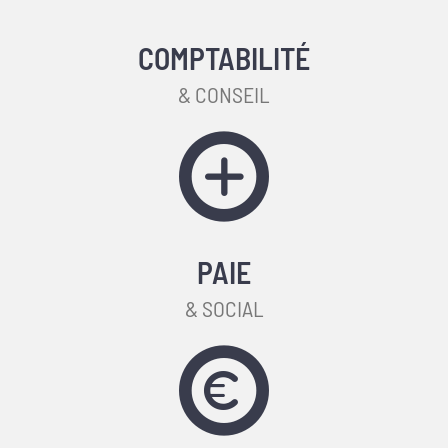
COMPTABILITÉ
& CONSEIL
PAIE
& SOCIAL