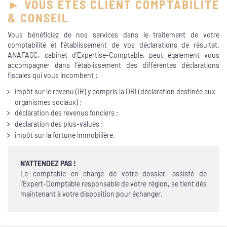
► VOUS ÊTES CLIENT COMPTABILITÉ
& CONSEIL
Vous bénéficiez de nos services dans le traitement de votre
comptabilité et l’établissement de vos déclarations de résultat.
ANAFAGC, cabinet d’Expertise-Comptable, peut également vous
accompagner dans l’établissement des différentes déclarations
fiscales qui vous incombent :
impôt sur le revenu (IR) y compris la DRI (déclaration destinée aux
organismes sociaux) ;
déclaration des revenus fonciers ;
déclaration des plus-values ;
impôt sur la fortune immobilière.
N'ATTENDEZ PAS !
Le comptable en charge de votre dossier, assisté de
l’Expert-Comptable responsable de votre région, se tient dès
maintenant à votre disposition pour échanger.