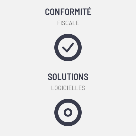
CONFORMITÉ
FISCALE
SOLUTIONS
LOGICIELLES