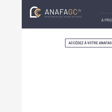
À PR
ACCÉDEZ À VOTRE ANAFAG