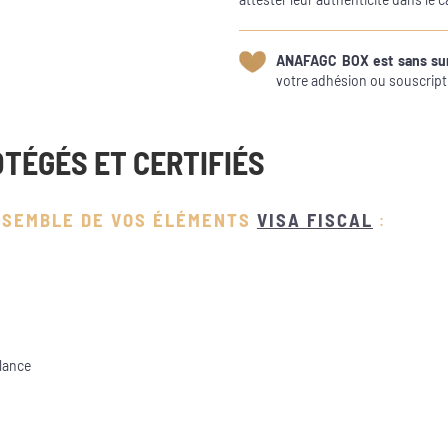
ANAFAGC BOX est sans su
votre adhésion ou souscript
TÉGÉS ET CERTIFIÉS
NSEMBLE DE VOS ÉLÉMENTS
VISA FISCAL
:
lance