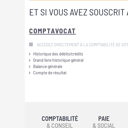
ET SI VOUS AVEZ SOUSCRIT
COMPTAVOCAT
ACCÉDEZ DIRECTEMENT À LA COMPTABILITÉ DE VO
Historique des débits/crédits
Grand livre historique général
Balance générale
Compte de résultat
COMPTABILITÉ
PAIE
& CONSEIL
& SOCIAL