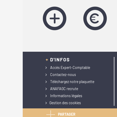
+
D'INFOS
Accès Expert-Comptable
Contactez-nous
Téléchargez notre plaquette
ANAFAGC recrute
Informations légales
Gestion des cookies
PARTAGER