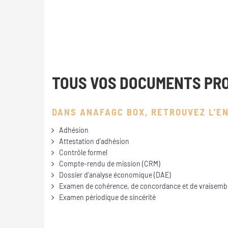
TOUS VOS DOCUMENTS PRO
DANS ANAFAGC BOX, RETROUVEZ
L'E
Adhésion
Attestation d'adhésion
Contrôle formel
Compte-rendu de mission (CRM)
Dossier d'analyse économique (DAE)
Examen de cohérence, de concordance et de vraisemb
Examen périodique de sincérité