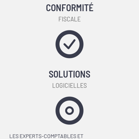
CONFORMITÉ
FISCALE
SOLUTIONS
LOGICIELLES
LES EXPERTS-COMPTABLES ET