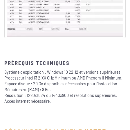
PRÉREQUIS TECHNIQUES
Système d’exploitation : Windows 10 22H2 et versions supérieures.
Processeur Intel I3 2.XX GHz Minimum ou AMD Phenom II Minimum.
Espace disque : 20 Go disponibles nécessaires pour l’installation.
Mémoire vive (RAM) : 8 Go.
Résolution : 1280x1024 ou 1440x900 et résolutions supérieures.
Accès internet nécessaire.