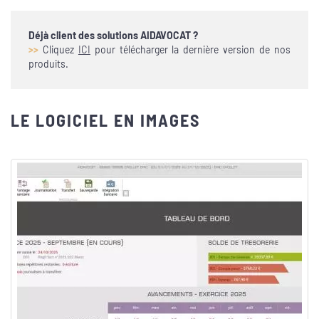
Déjà client des solutions AIDAVOCAT ?
>>
Cliquez
ICI
pour télécharger la dernière version de nos
produits.
LE LOGICIEL EN IMAGES