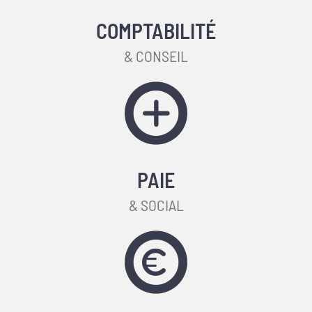
COMPTABILITÉ
& CONSEIL
PAIE
& SOCIAL