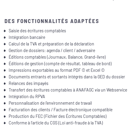
DES FONCTIONNALITÉS ADAPTÉES
Saisie des écritures comptables
Intégration bancaire
Calcul de la TVA et préparation de la déclaration
Gestion de dossiers: agenda / client / adversaire
Éditions comptables (Journaux, Balance, Grand-livre)
Éditions de gestion (compte de résultat, tableau de bord)
Impressions exportables au format PDF © et Excel ©
Documents entrants et sortants intégrés dans la GED du dossier
Relances des impayés
Transfert des écritures comptables à ANAFAGC via un Webservice
Intégration du RPVA
Personnalisation de l’environnement de travail
Facturation des clients / Facture électronique compatible
Production du FEC (Fichier des Écritures Comptables)
Conforme à l’article du CGS (Loi anti-fraude à la TVA)