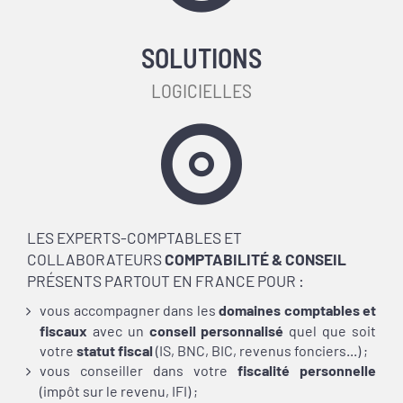
SOLUTIONS
LOGICIELLES
LES EXPERTS-COMPTABLES ET
COLLABORATEURS
COMPTABILITÉ & CONSEIL
PRÉSENTS PARTOUT EN FRANCE POUR :
vous accompagner dans les
domaines comptables et
fiscaux
avec un
conseil personnalisé
quel que soit
votre
statut fiscal
(IS, BNC,
BIC, revenus fonciers...) ;
vous conseiller dans
votre
fiscalité personnelle
(impôt sur le revenu, IFI) ;