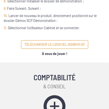
8.
Sélectionner Initialiser le dossier de démonstration ;
9.
Faire Suivant, Suivant ;
10.
Lancer de nouveau le produit, directement positionné sur le
dossier Démos SCP Démonstration ;
11.
Sélectionner l’utilisateur Cabinet et se connecter.
TÉLÉCHARGER LE LOGICIEL AIDAVOCAT
À vous de jouer !
COMPTABILITÉ
& CONSEIL