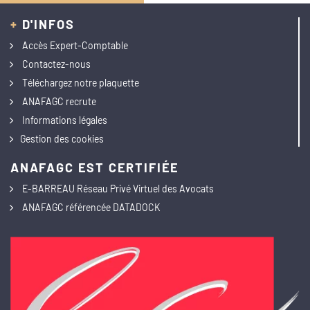
+
D'INFOS
Accès Expert-Comptable
Contactez-nous
Téléchargez notre plaquette
ANAFAGC recrute
Informations légales
Gestion des cookies
ANAFAGC EST CERTIFIÉE
E-BARREAU Réseau Privé Virtuel des Avocats
ANAFAGC référencée DATADOCK