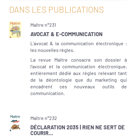
DANS LES PUBLICATIONS
Maître n°231
AVOCAT & E-COMMUNICATION
L’avocat & la communication électronique :
les nouvelles règles.
La revue Maître consacre son dossier à
l'avocat et la communication électronique,
entièrement dédié aux règles relevant tant
de la déontologie que du marketing qui
encadrent ces nouveaux outils de
communication.
Maître n°232
DÉCLARATION 2035 | RIEN NE SERT DE
COURIR...