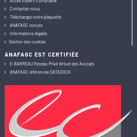
Accès Expert-Comptable
Contactez-nous
Téléchargez notre plaquette
ANAFAGC recrute
Informations légales
Gestion des cookies
ANAFAGC EST CERTIFIÉE
E-BARREAU Réseau Privé Virtuel des Avocats
ANAFAGC référencée DATADOCK