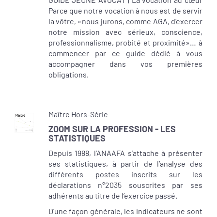
Parce que notre vocation à nous est de servir
la vôtre, «nous jurons, comme AGA, d’exercer
notre mission avec sérieux, conscience,
professionnalisme, probité et proximité»… à
commencer par ce guide dédié à vous
accompagner dans vos premières
obligations.
Maître Hors-Série
ZOOM SUR LA PROFESSION - LES
STATISTIQUES
Depuis 1988, l’ANAAFA s’attache à présenter
ses statistiques, à partir de l’analyse des
différents postes inscrits sur les
déclarations n°2035 souscrites par ses
adhérents au titre de l’exercice passé.
D’une façon générale, les indicateurs ne sont