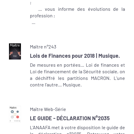
;
... vous informe des évolutions de la
profession ;
...
Maître n°243
Lois de Finances pour 2018 | Musique.
De mesures en portées… Loi de finances et
Loi de financement de la Sécurité sociale, on
a déchiffré les partitions MACRON. L’une
contre l’autre… Musique.
Maître Web-Série
LE GUIDE - DÉCLARATION N°2035
L’ANAAFA met à votre disposition le guide de
la déclaration n°2035. Retrouvez votre