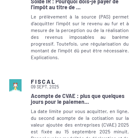
Solde IR : Pourquoi dois-je payer de
l’impôt au titre de ...
Le prélèvement à la source (PAS) permet
d’acquitter l’impôt sur le revenu au fur et à
mesure de la perception ou de la réalisation
des revenus imposables au barème
progressif. Toutefois, une régularisation du
montant de l’impôt dû peut être nécessaire.
Explications.
FISCAL
09 SEPT. 2025
Acompte de CVAE : plus que quelques
jours pour le paiemen...
La date limite pour vous acquitter, en ligne,
du second acompte de la cotisation sur la
valeur ajoutée des entreprises (CVAE) 2025
est fixée au 15 septembre 2025 minuit.