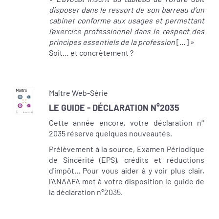
disposer dans le ressort de son barreau d’un
cabinet conforme aux usages et permettant
l’exercice professionnel dans le respect des
principes essentiels de la profession
[…] »
Soit… et concrètement ?
Maître Web-Série
LE GUIDE - DÉCLARATION N°2035
Cette année encore, votre déclaration n°
2035 réserve quelques nouveautés.
Prélèvement à la source, Examen Périodique
de Sincérité (EPS), crédits et réductions
d'impôt... Pour vous aider à y voir plus clair,
l’ANAAFA met à votre disposition le guide de
la déclaration n°2035.