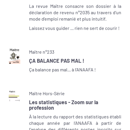
La revue Maître consacre son dossier à la
déclaration de revenu n°2035 au travers d’un
mode d’emploi remanié et plus intuitif.
Laissez vous guider ... rien ne sert de courir !
Maître n°233
ÇA BALANCE PAS MAL !
Ça balance pas mal... à l’ANAAFA !
Maître Hors-Série
Les statistiques - Zoom sur la
profession
À la lecture du rapport des statistiques établi
chaque année par l’ANAAFA à partir de
l’analyse des différents postes inscrits sur