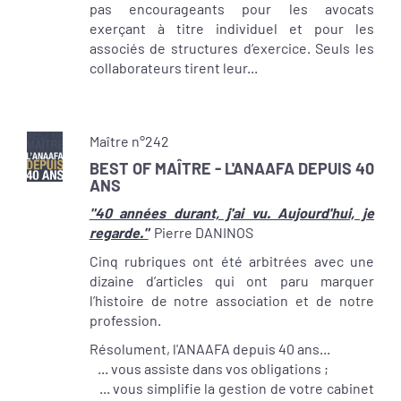
pas encourageants pour les avocats
exerçant à titre individuel et pour les
associés de structures d’exercice. Seuls les
collaborateurs tirent leur...
Maître n°242
BEST OF MAÎTRE - L'ANAAFA DEPUIS 40
ANS
"40 années durant, j'ai vu. Aujourd'hui, je
regarde."
Pierre DANINOS
Cinq rubriques ont été arbitrées avec une
dizaine d’articles qui ont paru marquer
l’histoire de notre association et de notre
profession.
Résolument, l'ANAAFA depuis 40 ans...
... vous assiste dans vos obligations ;
... vous simplifie la gestion de votre cabinet