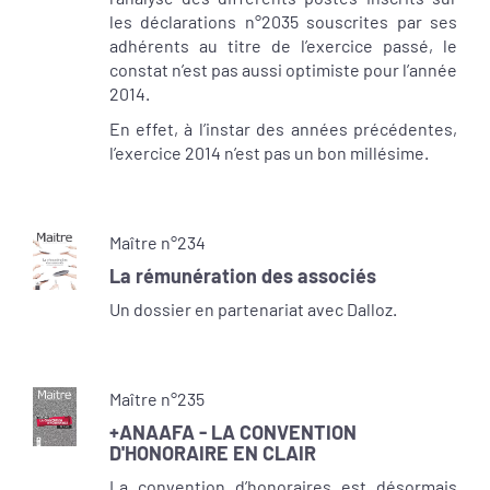
les déclarations n°2035 souscrites par ses
adhérents au titre de l’exercice passé, le
constat n’est pas aussi optimiste pour l’année
2014.
En effet, à l’instar des années précédentes,
l’exercice 2014 n’est pas un bon millésime.
Maître n°234
La rémunération des associés
Un dossier en partenariat avec Dalloz.
Maître n°235
+ANAAFA - LA CONVENTION
D'HONORAIRE EN CLAIR
La convention d’honoraires est désormais