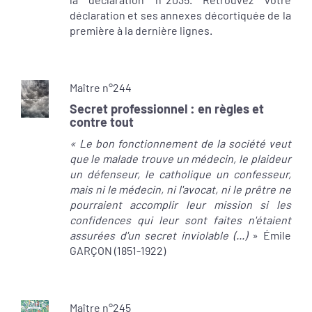
déclaration et ses annexes décortiquée de la
première à la dernière lignes.
Maître n°244
Secret professionnel : en règles et
contre tout
« Le bon fonctionnement de la société veut
que le malade trouve un médecin, le plaideur
un défenseur, le catholique un confesseur,
mais ni le médecin, ni l'avocat, ni le prêtre ne
pourraient accomplir leur mission si les
confidences qui leur sont faites n'étaient
assurées d'un secret inviolable (...)
» Émile
GARÇON (1851-1922)
Maître n°245