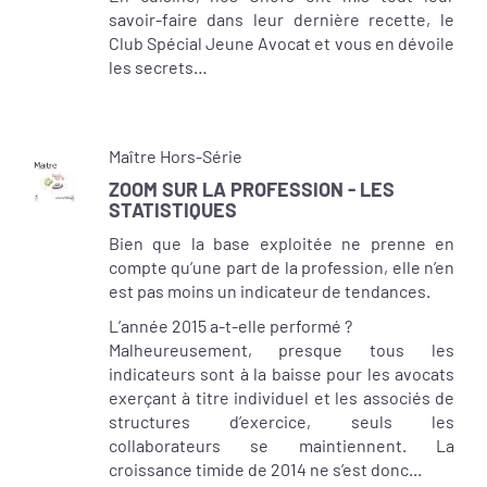
savoir-faire dans leur dernière recette, le
Club Spécial Jeune Avocat et vous en dévoile
les secrets…
Maître Hors-Série
ZOOM SUR LA PROFESSION - LES
STATISTIQUES
Bien que la base exploitée ne prenne en
compte qu’une part de la profession, elle n’en
est pas moins un indicateur de tendances.
L’année 2015 a-t-elle performé ?
Malheureusement, presque tous les
indicateurs sont à la baisse pour les avocats
exerçant à titre individuel et les associés de
structures d’exercice, seuls les
collaborateurs se maintiennent. La
croissance timide de 2014 ne s’est donc...