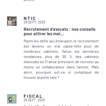
NTIC
29 SEPT. 2025
Recrutement d'avocats : nos conseils
pour attirer les mei...
Parmi les défis qui émergent, le recrutement
est devenu un vrai casse-tête pour de
nombreux cabinets. Selon les dernières
tendances, plus de 30 % des cabinets
d'avocats en France prévoient de recruter au
moins un collaborateur dans l’année. Mais
alors, pourquoi est-ce si compliqué de
trouver la perle rare ?
FISCAL
25 SEPT. 2025