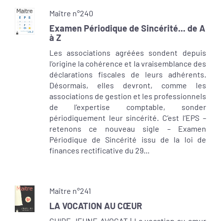
Maître n°240
Examen Périodique de Sincérité... de A
à Z
Les associations agréées sondent depuis
l’origine la cohérence et la vraisemblance des
déclarations fiscales de leurs adhérents.
Désormais, elles devront, comme les
associations de gestion et les professionnels
de l’expertise comptable, sonder
périodiquement leur sincérité. C’est l’EPS –
retenons ce nouveau sigle – Examen
Périodique de Sincérité issu de la loi de
finances rectificative du 29...
Maître n°241
LA VOCATION AU CŒUR
GUIDE JEUNE AVOCAT | La vocation au cœur