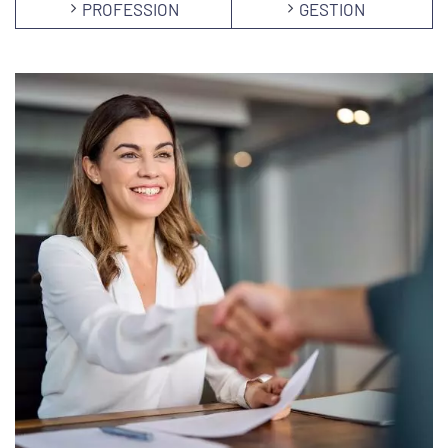
PROFESSION
GESTION