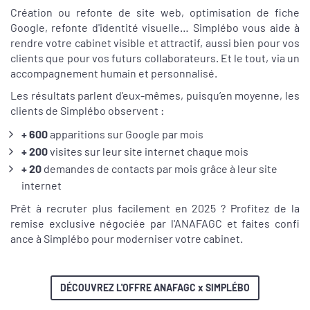
Création ou refonte de site web, optimisation de fiche
Google, refonte d'identité visuelle… Simplébo vous aide à
rendre votre cabinet visible et attractif, aussi bien pour vos
clients que pour vos futurs collaborateurs. Et le tout, via un
accompagnement humain et personnalisé.
Les résultats parlent d'eux-mêmes, puisqu’en moyenne, les
clients de Simplébo observent :
+ 600
apparitions sur Google par mois
+ 200
visites sur leur site internet chaque mois
+ 20
demandes de contacts par mois grâce à leur site
internet
Prêt à recruter plus facilement en 2025 ? Profitez de la
remise exclusive négociée par l'ANAFAGC et faites confi
ance à Simplébo pour moderniser votre cabinet.
DÉCOUVREZ L'OFFRE ANAFAGC x SIMPLÉBO