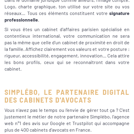
Logo, charte graphique, ton utilisé sur votre site ou vos
réseaux… Tous ces éléments constituent votre
signature
professionnelle
.
Si vous êtes un cabinet d'affaires parisien spécialisé en
contentieux international, votre communication ne sera
pas la même que celle d'un cabinet de proximité en droit de
la famille. Affichez clairement vos valeurs et votre posture :
rigueur, accessibilité, engagement, innovation… Cela attire
les bons profils, ceux qui se reconnaîtront dans votre
cabinet.
SIMPLÉBO, LE PARTENAIRE DIGITAL
DES CABINETS D'AVOCATS
Vous n'avez pas le temps ou l’envie de gérer tout ça ? C'est
justement le métier de notre partenaire Simplébo, l’agence
web n°1 des avis sur Google et Trustpilot qui accompagne
plus de 400 cabinets d'avocats en France.