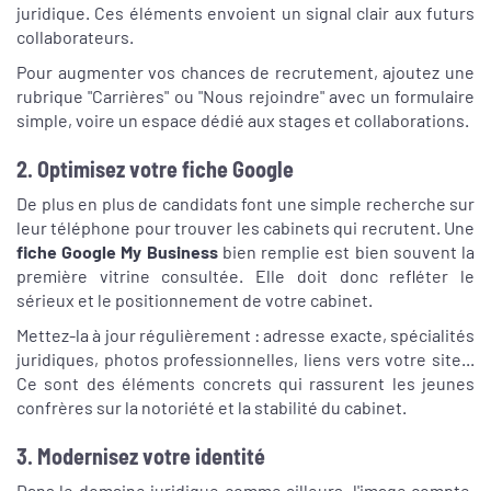
juridique. Ces éléments envoient un signal clair aux futurs
collaborateurs.
Pour augmenter vos chances de recrutement, ajoutez une
rubrique "Carrières" ou "Nous rejoindre" avec un formulaire
simple, voire un espace dédié aux stages et collaborations.
2. Optimisez votre fiche Google
De plus en plus de candidats font une simple recherche sur
leur téléphone pour trouver les cabinets qui recrutent. Une
fiche Google My Business
bien remplie est bien souvent la
première vitrine consultée. Elle doit donc refléter le
sérieux et le positionnement de votre cabinet.
Mettez-la à jour régulièrement : adresse exacte, spécialités
juridiques, photos professionnelles, liens vers votre site...
Ce sont des éléments concrets qui rassurent les jeunes
confrères sur la notoriété et la stabilité du cabinet.
3. Modernisez votre identité
Dans le domaine juridique comme ailleurs, l'image compte.