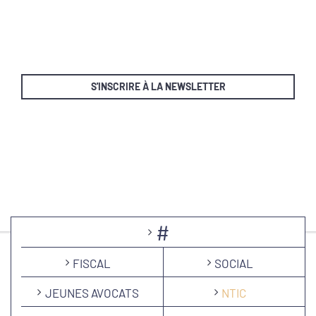
S'INSCRIRE À LA NEWSLETTER
#
FISCAL
SOCIAL
JEUNES AVOCATS
NTIC