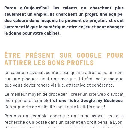
Parce qu'aujourd'hui, les talents ne cherchent plus
seulement un emploi. Ils cherchent un projet, une équipe,
des valeurs dans lesquels ils peuvent se projeter. Et c'est
justement là que le numérique entre en jeu et peut changer
la donne pour votre cabinet.
ÊTRE PRÉSENT SUR GOOGLE POUR
ATTIRER LES BONS PROFILS
Un cabinet d'avocat, ce n'est pas qu'une adresse ou un nom
sur une plaque : c'est une marque. Et c’est cette marque
que vous devez rendre visible, attractive et cohérente.
Le meilleur moyen de procéder :
créer un site web d’avocat
bien pensé et complet
et une fiche Google my Business
.
Ces supports de visibilité font toute la différence !
Prenons un exemple concret : un jeune avocat est à la
recherche d'un poste dans un cabinet en droit pénal à Lyon.