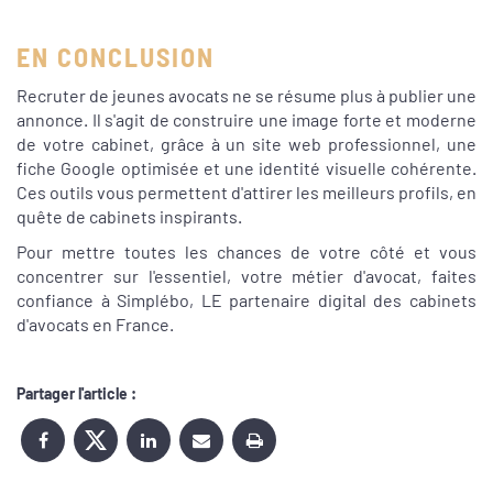
EN CONCLUSION
Recruter de jeunes avocats ne se résume plus à publier une
annonce. Il s'agit de construire une image forte et moderne
de votre cabinet, grâce à un site web professionnel, une
fiche Google optimisée et une identité visuelle cohérente.
Ces outils vous permettent d'attirer les meilleurs profils, en
quête de cabinets inspirants.
Pour mettre toutes les chances de votre côté et vous
concentrer sur l'essentiel, votre métier d'avocat, faites
confiance à Simplébo, LE partenaire digital des cabinets
d'avocats en France.
Partager l'article :