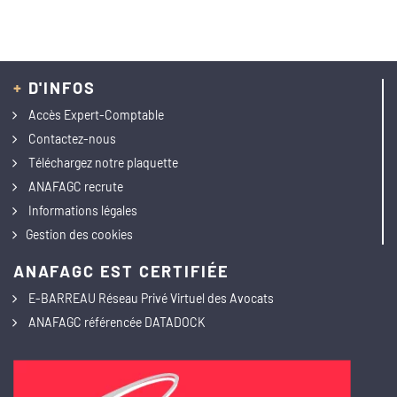
+
D'INFOS
Accès Expert-Comptable
Contactez-nous
Téléchargez notre plaquette
ANAFAGC recrute
Informations légales
Gestion des cookies
ANAFAGC EST CERTIFIÉE
E-BARREAU Réseau Privé Virtuel des Avocats
ANAFAGC référencée DATADOCK