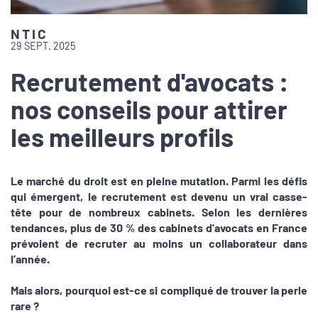
NTIC
29 SEPT. 2025
Recrutement d'avocats :
nos conseils pour attirer
les meilleurs profils
Le marché du droit est en pleine mutation. Parmi les défis
qui émergent, le recrutement est devenu un vrai casse-
tête pour de nombreux cabinets. Selon les dernières
tendances, plus de 30 % des cabinets d'avocats en France
prévoient de recruter au moins un collaborateur dans
l’année.
Mais alors, pourquoi est-ce si compliqué de trouver la perle
rare ?