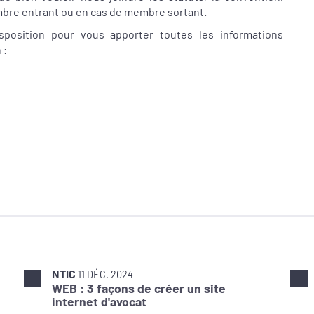
embre entrant ou en cas de membre sortant.
sposition pour vous apporter toutes les informations
 :
NTIC
11 DÉC. 2024
WEB : 3 façons de créer un site
internet d'avocat