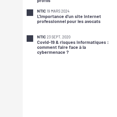
profils
NTIC
19 MARS 2024
L'importance d'un site internet
professionnel pour les avocats
NTIC
23 SEPT. 2020
Covid-19 & risques informatiques :
comment faire face à la
cybermenace ?