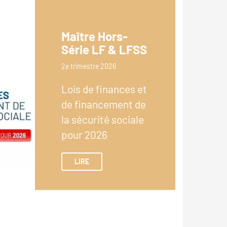
Maître Hors-
Série LF & LFSS
2e trimestre 2026
Lois de finances et
de financement de
la sécurité sociale
pour 2026
LIRE