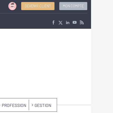
DEVENIR CLIENT
MON COMPTE
PROFESSION
GESTION