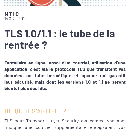
NTIC
15 OCT. 2019
TLS 1.0/1.1 : le tube de la
rentrée ?
Formulaire en ligne, envoi d’un courriel, utilisation d’une
application, c'est via le protocole TLS que transitent vos
données, un tube hermétique et opaque qui garantit
leur sécurité, mais dont les versions 1.0 et 1.1 ne seront
bientôt plus des hits.
DE QUOI S’AGIT-IL ?
TLS pour Transport Layer Security est comme son nom
l’indique une couche supplémentaire encapsulant vos