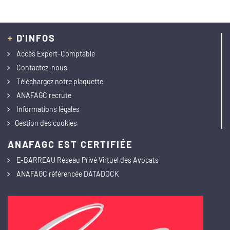
+
D'INFOS
Accès Expert-Comptable
Contactez-nous
Téléchargez notre plaquette
ANAFAGC recrute
Informations légales
Gestion des cookies
ANAFAGC EST CERTIFIÉE
E-BARREAU Réseau Privé Virtuel des Avocats
ANAFAGC référencée DATADOCK