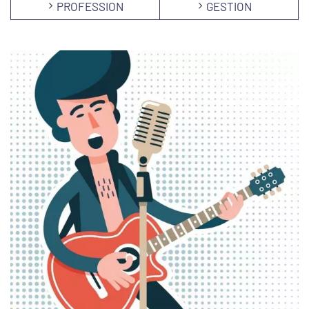
PROFESSION
GESTION