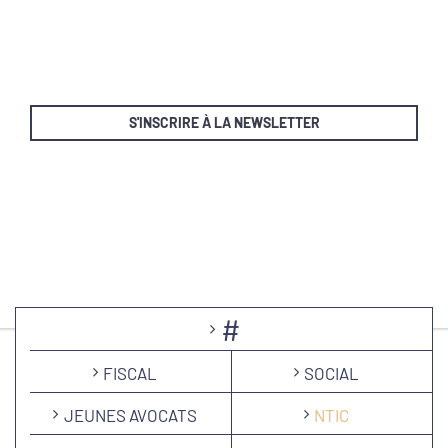
S'INSCRIRE À LA NEWSLETTER
#
FISCAL
SOCIAL
JEUNES AVOCATS
NTIC