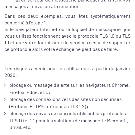
messages à l’envoi ou à la réception.
Dans ces deux exemples, vous êtes systématiquement
concerné à l’étape 1.
Si le navigateur Internet ou le logiciel de messagerie que
vous utilisez fonctionnent avec le protocole TLS 1.0 ou TLS
1.1 et que votre fournisseur de services cesse de supporter
ce protocole alors votre échange ne peut pas se faire.
Les risques à venir pour les utilisateurs à partir de janvier
2020 :
blocage ou message d’alerte sur les navigateurs Chrome,
Firefox, Edge, etc. ;
blocage des connexions vers des sites non sécurisés
(Protocol HTTPS inférieur au TLS 1.2) ;
blocage des envois de courriels utilisant les protocoles
TLS 1.0 et 1.1 pour les solutions de messagerie Microsoft,
Gmail, etc.