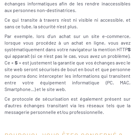
échanges informatiques afin de les rendre inaccessibles
aux personnes non-destinatrices.
Ce qui transite à travers n’est ni visible ni accessible, et
sans ce tube, la sécurité n’est plus.
Par exemple, lors d’un achat sur un site e-commerce,
lorsque vous procédez à un achat en ligne, vous avez
systématiquement dans votre navigateur la mention HTTP
S
qui apparait (si ce n’est pas le cas, vous avez un problème).
Ce «
S
» est justement la garantie que vos échanges avec le
site web seront sécurisés de bout en bout et que personne
ne pourra donc intercepter les informations qui transitent
entre votre équipement informatique (PC, MAC,
Smartphone...) et le site web.
Ce protocole de sécurisation est également présent sur
d’autres échanges transitant via les réseaux tels que la
messagerie personnelle et/ou professionnelle.