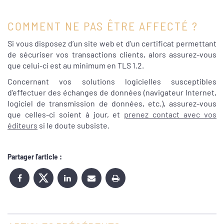
COMMENT NE PAS ÊTRE AFFECTÉ ?
Si vous disposez d’un site web et d’un certificat permettant
de sécuriser vos transactions clients, alors assurez-vous
que celui-ci est au minimum en TLS 1.2.
Concernant vos solutions logicielles susceptibles
d’effectuer des échanges de données (navigateur Internet,
logiciel de transmission de données, etc.), assurez-vous
que celles-ci soient à jour, et
prenez contact avec vos
éditeurs
si le doute subsiste.
Partager l'article :