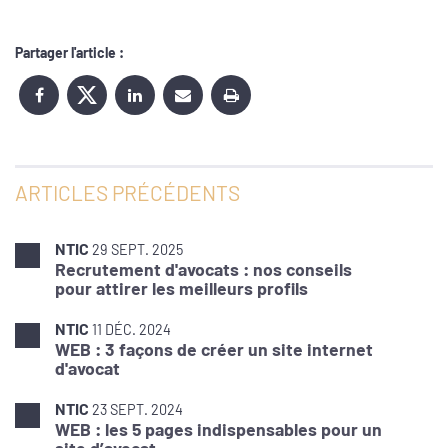
Partager l'article :
ARTICLES PRÉCÉDENTS
NTIC
29 SEPT. 2025
Recrutement d'avocats : nos conseils
pour attirer les meilleurs profils
NTIC
11 DÉC. 2024
WEB : 3 façons de créer un site internet
d'avocat
NTIC
23 SEPT. 2024
WEB : les 5 pages indispensables pour un