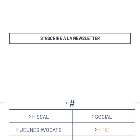
S'INSCRIRE À LA NEWSLETTER
#
FISCAL
SOCIAL
JEUNES AVOCATS
NTIC