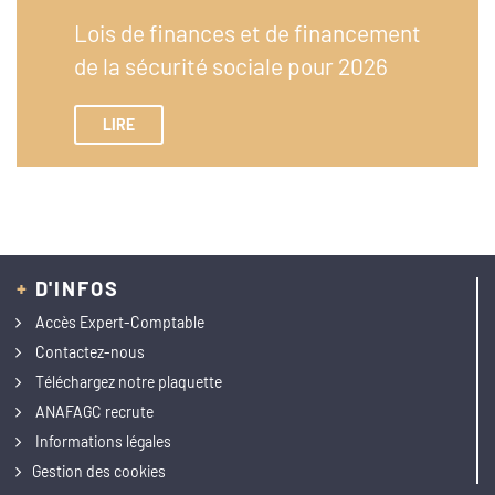
Lois de finances et de financement
de la sécurité sociale pour 2026
LIRE
+
D'INFOS
Accès Expert-Comptable
Contactez-nous
Téléchargez notre plaquette
ANAFAGC recrute
Informations légales
Gestion des cookies