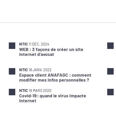
NTIC
11 DÉC. 2024
WEB : 3 façons de créer un site
internet d'avocat
NTIC
18 JANV. 2022
Espace client ANAFAGC : comment
modifier mes infos personnelles ?
NTIC
19 MARS 2020
Covid-19 : quand le virus impacte
Internet