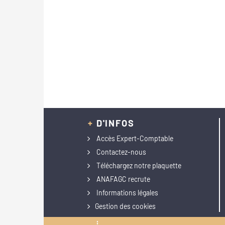
+
D'INFOS
Accès Expert-Comptable
Contactez-nous
Téléchargez notre plaquette
ANAFAGC recrute
Informations légales
Gestion des cookies