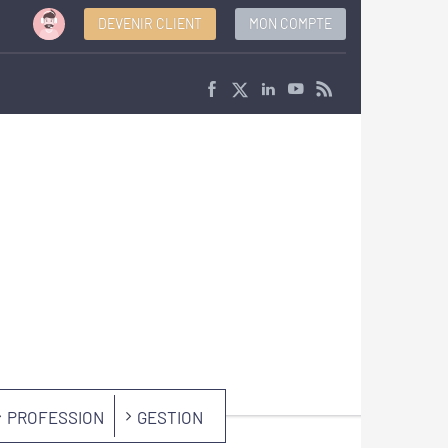
DEVENIR CLIENT
MON COMPTE
PROFESSION
GESTION