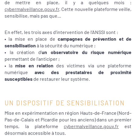
de mettre en place, il y a quelques mois :
cybermalveillance.gouv.fr
. Cette nouvelle plateforme veille,
sensibilise, mais pas que…
En effet, les trois axes d'intervention de l’ANSSI sont :
• la mise en place de
campagnes de prévention et de
sensibilisation
à la sécurité du numérique ;
• la création d’
un observatoire du risque numérique
permettant de l’anticiper ;
• la
mise en relation
des victimes via une plateforme
numérique
avec des prestataires de proximité
susceptibles
de restaurer leur système.
UN DISPOSITIF DE SENSIBILISATION
Mise en expérimentation en région Hauts-de-France (Nord–
Pas-de-Calais et Picardie pour les anciens) dans un premier
temps, la plateforme
cybermalveillance.gouv.fr
est
désormais accessible à tous.