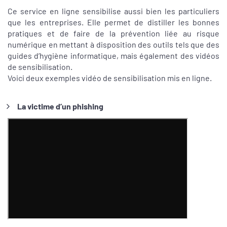
Ce service en ligne sensibilise aussi bien les particuliers
que les entreprises. Elle permet de distiller les bonnes
pratiques et de faire de la prévention liée au risque
numérique en mettant à disposition des outils tels que des
guides d’hygiène informatique, mais également des vidéos
de sensibilisation.
Voici deux exemples vidéo de sensibilisation mis en ligne.
La victime d’un phishing