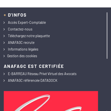
+
D'INFOS
Accès Expert-Comptable
Contactez-nous
Téléchargez notre plaquette
ANAFAGC recrute
Informations légales
Gestion des cookies
ANAFAGC EST CERTIFIÉE
E-BARREAU Réseau Privé Virtuel des Avocats
ANAFAGC référencée DATADOCK