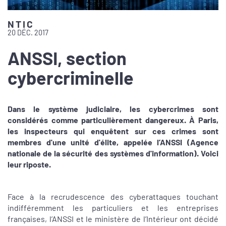
NTIC
20 DÉC. 2017
ANSSI, section
cybercriminelle
Dans le système judiciaire, les cybercrimes sont
considérés comme particulièrement dangereux. À Paris,
les inspecteurs qui enquêtent sur ces crimes sont
membres d'une unité d'élite, appelée l’ANSSI (Agence
nationale de la sécurité des systèmes d'information). Voici
leur riposte.
Face à la recrudescence des cyberattaques touchant
indifféremment les particuliers et les entreprises
françaises, l’ANSSI et le ministère de l’Intérieur ont décidé