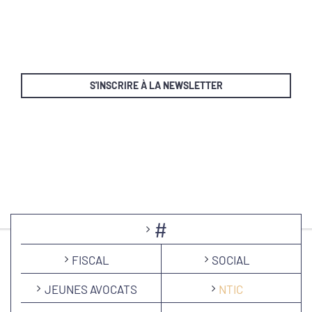
S'INSCRIRE À LA NEWSLETTER
#
FISCAL
SOCIAL
JEUNES AVOCATS
NTIC