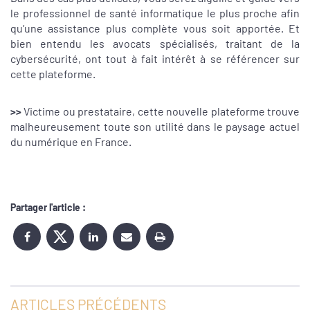
le professionnel de santé informatique le plus proche afin
qu’une assistance plus complète vous soit apportée. Et
bien entendu les avocats spécialisés, traitant de la
cybersécurité, ont tout à fait intérêt à se référencer sur
cette plateforme.
>>
Victime ou prestataire, cette nouvelle plateforme trouve
malheureusement toute son utilité dans le paysage actuel
du numérique en France.
Partager l'article :
ARTICLES PRÉCÉDENTS