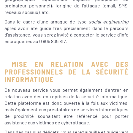
ordinateur personnel), l’origine de l’attaque (email, SMS,
réseaux sociaux), etc.
Dans le cadre d’une arnaque de type
social engineering
après avoir été guidé très précisément dans le parcours
d’assistance, vous serez invité à contacter le service d’info
escroqueries au 0 805 805 817.
MISE EN RELATION AVEC DES
PROFESSIONNELS DE LA SÉCURITÉ
INFORMATIQUE
Ce nouveau service vous permet également d’entrer en
relation avec des entreprises de la sécurité informatique.
Cette plateforme est donc ouverte à la fois aux victimes,
mais également aux prestataires de services informatiques
de proximité souhaitant être référencé pour porter
assistance aux victimes de cyberattaque.
Dans des cas plus délicats, vous serez aiguillé et guidé vers