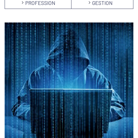
PROFESSION
GESTION