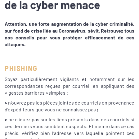
de la cyber menace
Attention, une forte augmentation de la cyber criminalité,
sur fond de crise liée au Coronavirus, sévit. Retrouvez tous
nos conseils pour vous protéger efficacement de ces
attaques.
PHISHING
Soyez particulièrement vigilants et notamment sur les
correspondances reçues par courriel, en appliquant des
« gestes barrières »simples :
>
n’ouvrez pas les pièces jointes de courriels en provenance
d’expéditeurs que vous ne connaissez pas ;
>
ne cliquez pas sur les liens présents dans des courriels si
ces derniers vous semblent suspects. Et même dans ce cas
précis, vérifiez bien l’adresse vers laquelle pointent ces