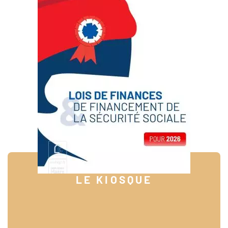
LE KIOSQUE