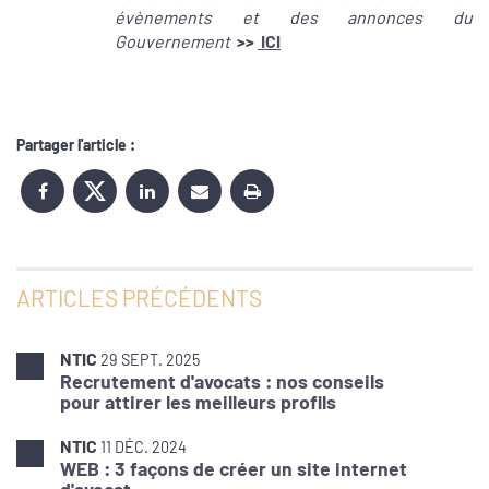
évènements et des annonces du
Gouvernement
>>
ICI
Partager l'article :
ARTICLES PRÉCÉDENTS
NTIC
29 SEPT. 2025
Recrutement d'avocats : nos conseils
pour attirer les meilleurs profils
NTIC
11 DÉC. 2024
WEB : 3 façons de créer un site internet
d'avocat