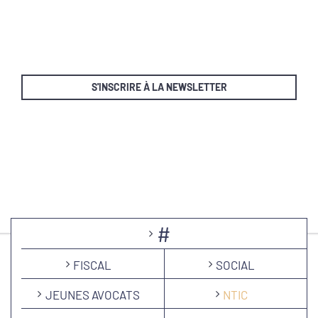
S'INSCRIRE À LA NEWSLETTER
#
FISCAL
SOCIAL
JEUNES AVOCATS
NTIC