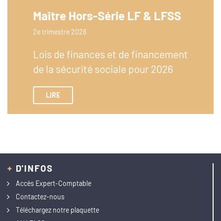
Maître Hors-Série LF & LFSS
2e trimestre 2026
Lois de finances et de financement
de la sécurité sociale pour 2026
LIRE
+
D'INFOS
Accès Expert-Comptable
Contactez-nous
Téléchargez notre plaquette