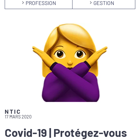
PROFESSION
GESTION
NTIC
17 MARS 2020
Covid-19 | Protégez-vous