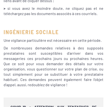
liens avant de cliquer dessus ;
>
si vous avez le moindre doute, ne cliquez pas et ne
téléchargez pas les documents associés à ces courriels.
INGÉNIERIE SOCIALE
Une vigilance particulière est nécessaire en cette période.
De nombreuses demandes relatives à des supposés
prestataires sont susceptibles d’arriver dans vos
messageries ces prochains jours ou prochaines heures.
Que ce soit pour vous demander des détails sur votre
organisation, vous questionner sur votre plan de crise, ou
tout simplement pour se substituer à votre prestataire
habituel. Ces demandes peuvent également faire l’objet
d’appel, aussi, redoublez de vigilance !
COVID-19 : ATTENTION AUX TENTATIVES DE