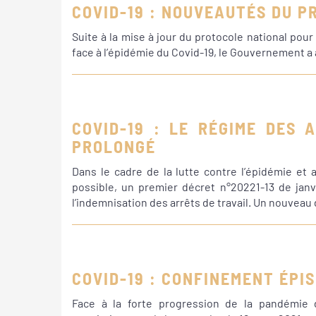
COVID-19 : NOUVEAUTÉS DU 
Suite à la mise à jour du protocole national pour
face à l’épidémie du Covid-19, le Gouvernement 
COVID-19 : LE RÉGIME DES 
PROLONGÉ
Dans le cadre de la lutte contre l’épidémie et a
possible, un premier décret n°20221-13 de janv
l’indemnisation des arrêts de travail. Un nouveau 
COVID-19 : CONFINEMENT ÉPIS
Face à la forte progression de la pandémie d