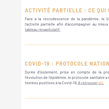
ACTIVITÉ PARTIELLE : CE QUI
Face à la recrudescence de la pandémie, le 
l’activité partielle afin d’accompagner au mieu
tableau récapitulatif.
COVID-19 : PROTOCOLE NATIO
Durée d’isolement, prise en compte de la pr
l’évolution de l’épidémie, le protocole sanitaire 
testées positives à la Covid-19.
À retrouver
ici
.