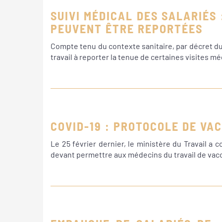
SUIVI MÉDICAL DES SALARIÉS 
PEUVENT ÊTRE REPORTÉES
Compte tenu du contexte sanitaire, par décret d
travail à reporter la tenue de certaines visites m
COVID-19 : PROTOCOLE DE VA
Le 25 février dernier, le ministère du Travail 
devant permettre aux médecins du travail de vacci