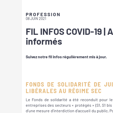
PROFESSION
08 JUIN 2021
FIL INFOS COVID-19 |
informés
Suivez notre fil infos régulièrement mis à jour.
FONDS DE SOLIDARITÉ DE JU
LIBÉRALES AU RÉGIME SEC
Le Fonds de solidarité a été reconduit pour le
entreprises des secteurs « protégés » (S1, S1 bis
d’une mesure d’interdiction d’accueil du public. 