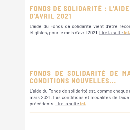
FONDS DE SOLIDARITÉ : L'AID
D'AVRIL 2021
L’aide du Fonds de solidarité vient d’être re
éligibles, pour le mois d’avril 2021.
Lire la suite
ici.
FONDS DE SOLIDARITÉ DE M
CONDITIONS NOUVELLES...
L’aide du Fonds de solidarité est, comme chaque
mars 2021. Les conditions et modalités de l’aid
précédents.
Lire la suite
ici.