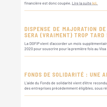
financière est donc coupée.
Lire la suite
ici.
DISPENSE DE MAJORATION DE 
SERA (VRAIMENT) TROP TARD 
La DGFiP vient d’accorder un mois supplémentair
2020 pour souscrire pour la première fois au Visa 
FONDS DE SOLIDARITÉ : UNE A
L’aide du Fonds de solidarité vient d’être recondu
des entreprises précédemment éligibles, sous ré