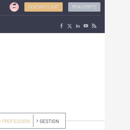
DEVENIR CLIENT
MON COMPTE
PROFESSION
GESTION