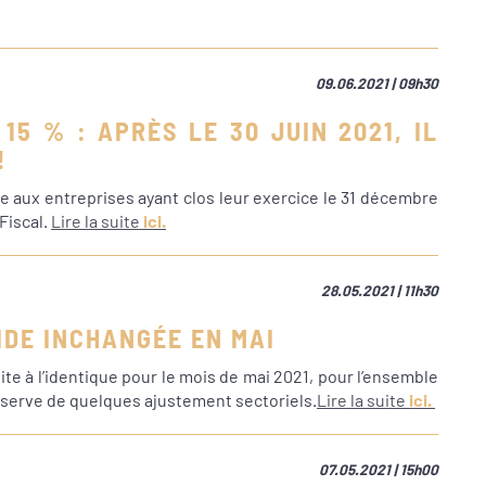
09.06.2021 | 09h30
15 % : APRÈS LE 30 JUIN 2021, IL
!
e aux entreprises ayant clos leur exercice le 31 décembre
Fiscal.
Lire la suite
ici.
28.05.2021 | 11h30
IDE INCHANGÉE EN MAI
ite à l’identique pour le mois de mai 2021, pour l’ensemble
serve de quelques ajustement sectoriels.
Lire la suite
ici.
07.05.2021 | 15h00