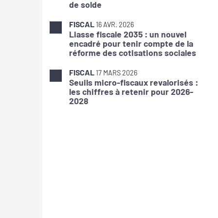
de solde
FISCAL
16 AVR. 2026
Liasse fiscale 2035 : un nouvel
encadré pour tenir compte de la
réforme des cotisations sociales
FISCAL
17 MARS 2026
Seuils micro-fiscaux revalorisés :
les chiffres à retenir pour 2026-
2028