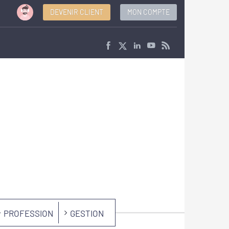
DEVENIR CLIENT
MON COMPTE
PROFESSION
GESTION