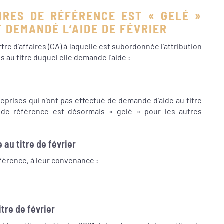
AIRES DE RÉFÉRENCE EST « GELÉ »
 DEMANDÉ L’AIDE DE FÉVRIER
fre d’affaires (CA) à laquelle est subordonnée l’attribution
s au titre duquel elle demande l’aide :
reprises qui n’ont pas effectué de demande d’aide au titre
 de référence est désormais « gelé » pour les autres
au titre de février
érence, à leur convenance :
tre de février