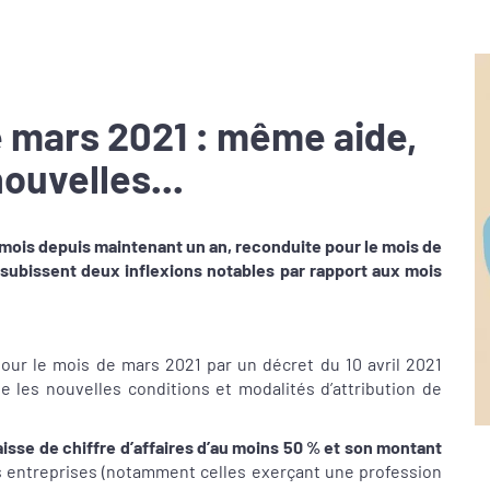
e mars 2021 : même aide,
ouvelles...
 mois depuis maintenant un an, reconduite pour le mois de
e subissent deux inflexions notables par rapport aux mois
pour le mois de mars 2021 par un décret du 10 avril 2021
se les nouvelles conditions et modalités d’attribution de
aisse de chiffre d’affaires d’au moins 50 %
et son montant
s entreprises (notamment celles exerçant une profession