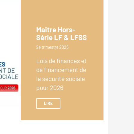
Maître Hors-
Série LF & LFSS
2e trimestre 2026
Lois de finances et
de financement de
la sécurité sociale
pour 2026
LIRE