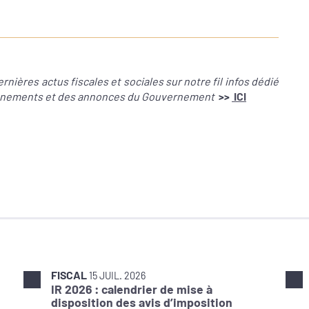
nières actus fiscales et sociales sur notre fil infos dédié
évènements et des annonces du Gouvernement
>>
ICI
FISCAL
15 JUIL. 2026
IR 2026 : calendrier de mise à
disposition des avis d’imposition