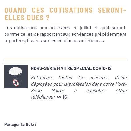
QUAND CES COTISATIONS SERONT-
ELLES DUES ?
Les cotisations non prélevées en juillet et août seront,
comme celles se rapportant aux échéances précédemment
reportées, lissées sur les échéances ultérieures.
HORS-SÉRIE MAÎTRE SPÉCIAL COVID-19
Retrouvez toutes les mesures d'aide
déployées pour la profession dans notre Hors-
Série Maître à consulter et/ou
télécharger
>>
ICI
Partager l'article :