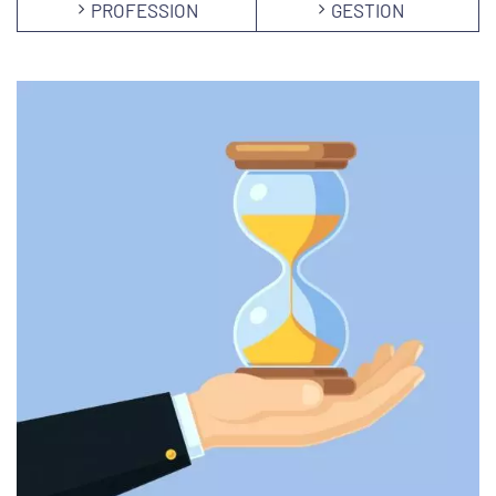
PROFESSION
GESTION