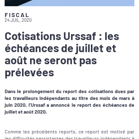
FISCAL
24 JUIL. 2020
Cotisations Urssaf : les
échéances de juillet et
août ne seront pas
prélevées
Dans le prolongement du report des cotisations dues par
les travailleurs indépendants au titre des mois de mars à
juin 2020, l’Urssaf a annoncé le report des échéances de
juillet et août 2020.
Comme les précédents reports, ce report est motivé par
les difficultés persistantes des travailleurs indépendants à