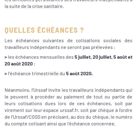
la suite de la crise sanitaire.
QUELLES ÉCHÉANCES ?
Les échéances suivantes de cotisations sociales des
travailleurs indépendants ne seront pas prélevées :
>
les échéances mensuelles des
5 juillet, 20 juillet, 5 août et
20 août 2020
;
>
l’échéance trimestrielle du
5 août 2020.
Néanmoins, l’Urssaf invite les travailleurs indépendants qui
le peuvent à procéder au paiement de tout ou partie de
leurs cotisations dues lors de ces échéances, soit par
virement sur leur espace urssaf.fr, soit par chèque à l’ordre
de l’Urssaf/CGSS en précisant, au dos du chèque, le numéro
du compte cotisant ainsi que l’échéance concernée.