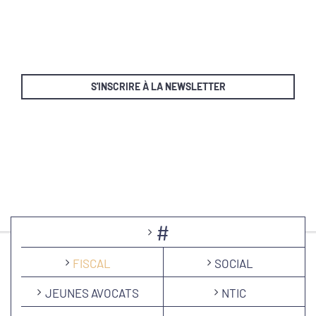
S'INSCRIRE À LA NEWSLETTER
#
FISCAL
SOCIAL
JEUNES AVOCATS
NTIC