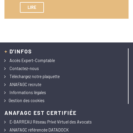
LIRE
+
D'INFOS
Accès Expert-Comptable
Contactez-nous
Téléchargez notre plaquette
ANAFAGC recrute
Informations légales
Gestion des cookies
ANAFAGC EST CERTIFIÉE
E-BARREAU Réseau Privé Virtuel des Avocats
ANAFAGC référencée DATADOCK