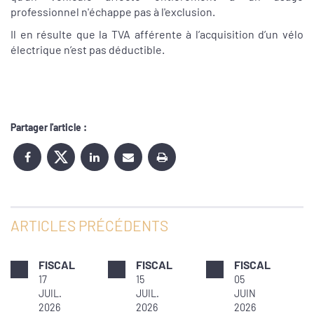
professionnel n'échappe pas à l'exclusion.
Il en résulte que la TVA afférente à l’acquisition d’un vélo
électrique n’est pas déductible.
Partager l'article :
ARTICLES PRÉCÉDENTS
FISCAL
FISCAL
FISCAL
17
15
05
JUIL.
JUIL.
JUIN
2026
2026
2026