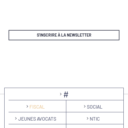
S'INSCRIRE À LA NEWSLETTER
#
FISCAL
SOCIAL
JEUNES AVOCATS
NTIC