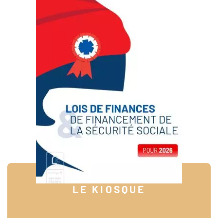
LE KIOSQUE