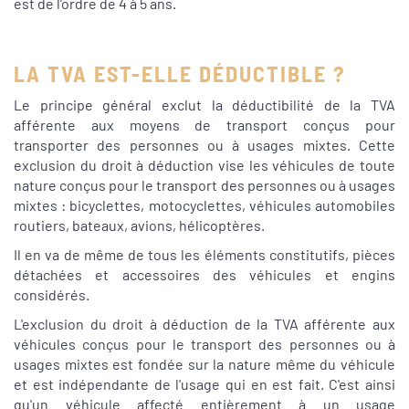
est de l’ordre de 4 à 5 ans.
LA TVA EST-ELLE DÉDUCTIBLE ?
Le principe général exclut la déductibilité de la TVA
afférente aux moyens de transport conçus pour
transporter des personnes ou à usages mixtes. Cette
exclusion du droit à déduction vise les véhicules de toute
nature conçus pour le transport des personnes ou à usages
mixtes : bicyclettes, motocyclettes, véhicules automobiles
routiers, bateaux, avions, hélicoptères.
Il en va de même de tous les éléments constitutifs, pièces
détachées et accessoires des véhicules et engins
considérés.
L'exclusion du droit à déduction de la TVA afférente aux
véhicules conçus pour le transport des personnes ou à
usages mixtes est fondée sur la nature même du véhicule
et est indépendante de l'usage qui en est fait. C'est ainsi
qu'un véhicule affecté entièrement à un usage