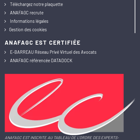
Téléchargez notre plaquette
ANAFAGC recrute
Informations légales
Gestion des cookies
ANAFAGC EST CERTIFIÉE
E-BARREAU Réseau Privé Virtuel des Avocats
ANAFAGC référencée DATADOCK
ANAFAGC EST INSCRITE AU TABLEAU DE L'ORDRE DES EXPERTS-