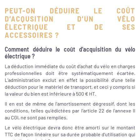
PEUT-ON DÉDUIRE LE COÛT
D’ACQUSITION D’UN VÉLO
ÉLECTRIQUE ET DE SES
ACCESSOIRES ?
Comment déduire le coût d'acquisition du vélo
électrique ?
La déduction immédiate du coût d’achat du vélo en charges
professionnelles doit être systématiquement écartée.
L’administration exclut en effet la possibilité d’une telle
déduction pour le matériel de transport, et ceci y compris si
la valeur du bien est inférieure à 500 € HT.
Il en est de même de l’amortissement dégressif, dont les
conditions, telles qu’édictées par l’article 22 de l’annexe II
au CGI, ne sont pas remplies.
Le vélo électrique devra donc être amorti sur le montant
TTC de façon linéaire sur sa durée probable d’utilisation qui