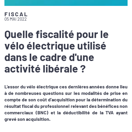
FISCAL
05 MAI 2022
Quelle fiscalité pour le
vélo électrique utilisé
dans le cadre d'une
activité libérale ?
L’essor du vélo électrique ces dernières années donne lieu
à de nombreuses questions sur les modalités de prise en
compte de son coût d’acquisition pour la détermination du
résultat fiscal du professionnel relevant des bénéfices non
commerciaux (BNC) et la déductibilité de la TVA ayant
grevé son acquisition.