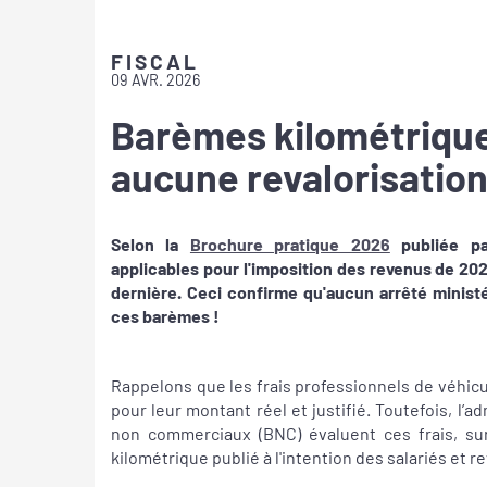
FISCAL
09 AVR. 2026
Barèmes kilométriques
aucune revalorisation
Selon la
Brochure pratique 2026
publiée par
applicables pour l'imposition des revenus de 20
dernière. Ceci confirme qu'aucun arrêté ministé
ces barèmes !
Rappelons que les frais professionnels de véhicu
pour leur montant réel et justifié. Toutefois, l’a
non commerciaux (BNC) évaluent ces frais, sur 
kilométrique publié à l'intention des salariés et 