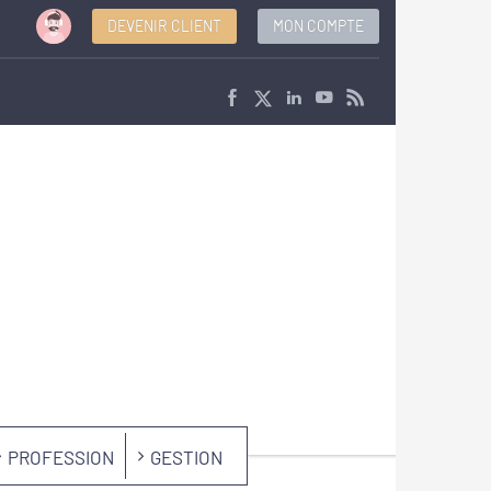
DEVENIR CLIENT
MON COMPTE
PROFESSION
GESTION