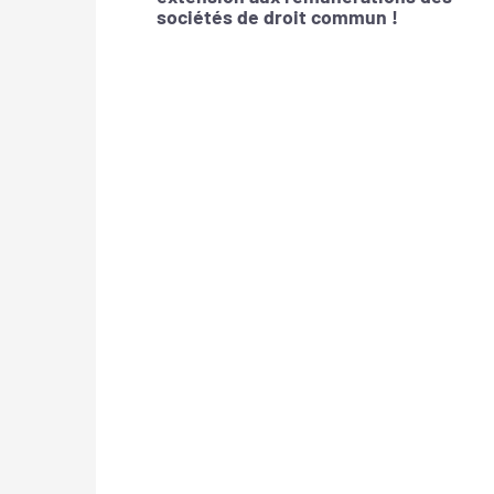
sociétés de droit commun !