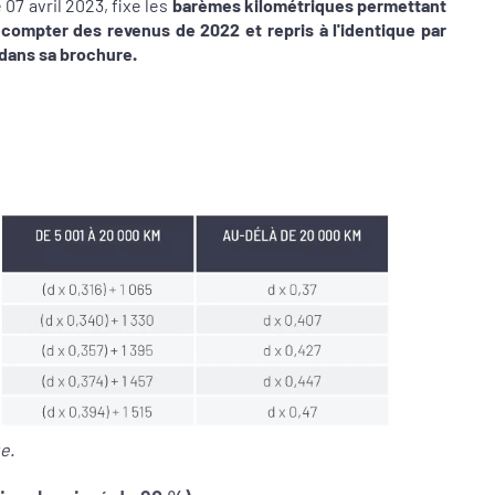
07 avril 2023, fixe les
barèmes kilométriques permettant
à compter des
revenus de 2022 et repris à l'identique par
 dans sa brochure.
e.