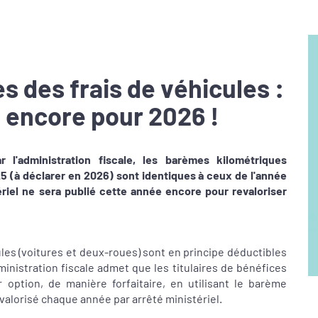
 des frais de véhicules :
 encore pour 2026 !
 l'administration fiscale, les barèmes kilométriques
25 (à déclarer en 2026) sont identiques à ceux de l'année
riel ne sera publié cette année encore pour revaloriser
les (voitures et deux-roues) sont en principe déductibles
dministration fiscale admet que les titulaires de bénéfices
option, de manière forfaitaire, en utilisant le barème
revalorisé chaque année par arrêté ministériel.