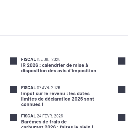
FISCAL
15 JUIL. 2026
IR 2026 : calendrier de mise à
disposition des avis d’imposition
FISCAL
07 AVR. 2026
Impôt sur le revenu : les dates
limites de déclaration 2026 sont
connues !
FISCAL
24 FÉVR. 2026
Barèmes de frais de
carburant 2026 : faites le plein !