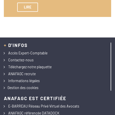
LIRE
+
D'INFOS
Accès Expert-Comptable
Contactez-nous
Téléchargez notre plaquette
ANAFAGC recrute
Informations légales
Gestion des cookies
ANAFAGC EST CERTIFIÉE
E-BARREAU Réseau Privé Virtuel des Avocats
ANAFAGC référencée DATADOCK