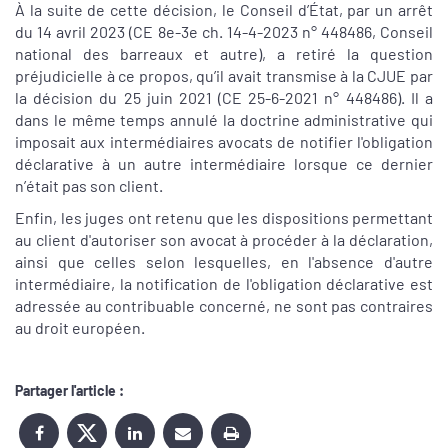
À la suite de cette décision, le Conseil d’État, par un arrêt
du 14 avril 2023 (CE 8e-3e ch. 14-4-2023 n° 448486, Conseil
national des barreaux et autre), a retiré la question
préjudicielle à ce propos, qu’il avait transmise à la CJUE par
la décision du 25 juin 2021 (CE 25-6-2021 n° 448486). Il a
dans le même temps annulé la doctrine administrative qui
imposait aux intermédiaires avocats de notifier l'obligation
déclarative à un autre intermédiaire lorsque ce dernier
n’était pas son client.
Enfin, les juges ont retenu que les dispositions permettant
au client d'autoriser son avocat à procéder à la déclaration,
ainsi que celles selon lesquelles, en l'absence d'autre
intermédiaire, la notification de l'obligation déclarative est
adressée au contribuable concerné, ne sont pas contraires
au droit européen.
Partager l'article :