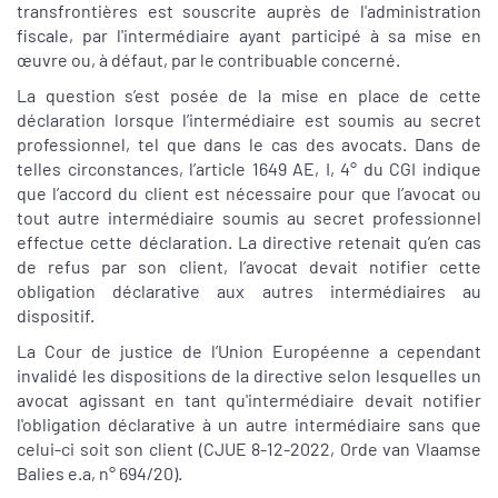
transfrontières est souscrite auprès de l'administration
fiscale, par l'intermédiaire ayant participé à sa mise en
œuvre ou, à défaut, par le contribuable concerné.
La question s’est posée de la mise en place de cette
déclaration lorsque l’intermédiaire est soumis au secret
professionnel, tel que dans le cas des avocats. Dans de
telles circonstances, l’article 1649 AE, I, 4° du CGI indique
que l’accord du client est nécessaire pour que l’avocat ou
tout autre intermédiaire soumis au secret professionnel
effectue cette déclaration. La directive retenait qu’en cas
de refus par son client, l’avocat devait notifier cette
obligation déclarative aux autres intermédiaires au
dispositif.
La Cour de justice de l’Union Européenne a cependant
invalidé les dispositions de la directive selon lesquelles un
avocat agissant en tant qu'intermédiaire devait notifier
l'obligation déclarative à un autre intermédiaire sans que
celui-ci soit son client (CJUE 8-12-2022, Orde van Vlaamse
Balies e.a, n° 694/20).