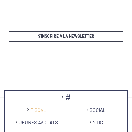
S'INSCRIRE À LA NEWSLETTER
#
FISCAL
SOCIAL
JEUNES AVOCATS
NTIC