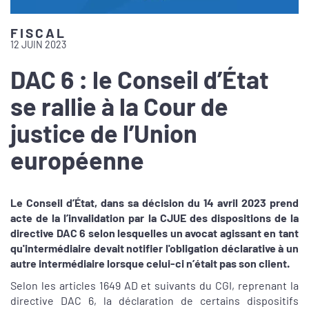
FISCAL
12 JUIN 2023
DAC 6 : le Conseil d’État
se rallie à la Cour de
justice de l’Union
européenne
Le Conseil d’État, dans sa décision du 14 avril 2023 prend
acte de la l’invalidation par la CJUE des dispositions de la
directive DAC 6 selon lesquelles un avocat agissant en tant
qu'intermédiaire devait notifier l'obligation déclarative à un
autre intermédiaire lorsque celui-ci n’était pas son client.
Selon les articles 1649 AD et suivants du CGI, reprenant la
directive DAC 6, la déclaration de certains dispositifs