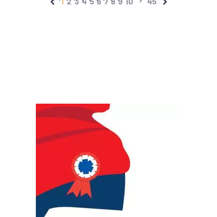
1
2
3
4
5
6
7
8
9
10
45