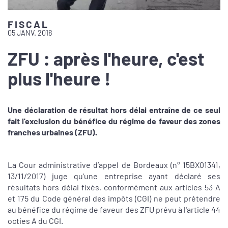
FISCAL
05 JANV. 2018
ZFU : après l'heure, c'est
plus l'heure !
Une déclaration de résultat hors délai entraîne de ce seul
fait l'exclusion du bénéfice du régime de faveur des zones
franches urbaines (ZFU).
La Cour administrative d’appel de Bordeaux (n° 15BX01341,
13/11/2017) juge qu’une entreprise ayant déclaré ses
résultats hors délai fixés, conformément aux articles 53 A
et 175 du Code général des impôts (CGI) ne peut prétendre
au bénéfice du régime de faveur des ZFU prévu à l'article 44
octies A du CGI.