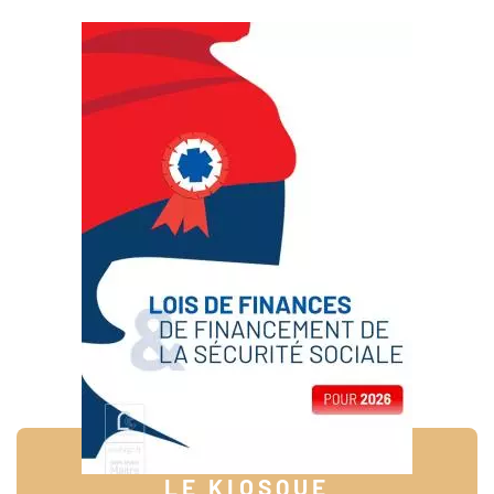
LE KIOSQUE