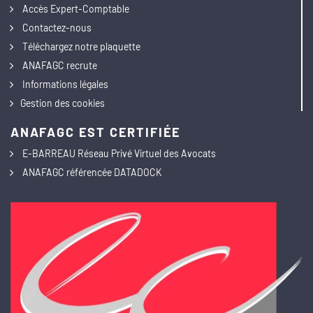
Accès Expert-Comptable
Contactez-nous
Téléchargez notre plaquette
ANAFAGC recrute
Informations légales
Gestion des cookies
ANAFAGC EST CERTIFIÉE
E-BARREAU Réseau Privé Virtuel des Avocats
ANAFAGC référencée DATADOCK