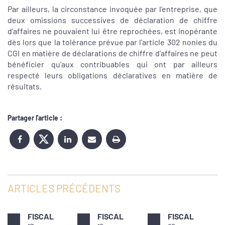
Par ailleurs, la circonstance invoquée par l’entreprise, que
deux omissions successives de déclaration de chiffre
d'affaires ne pouvaient lui être reprochées, est inopérante
dès lors que la tolérance prévue par l'article 302 nonies du
CGI en matière de déclarations de chiffre d'affaires ne peut
bénéficier qu'aux contribuables qui ont par ailleurs
respecté leurs obligations déclaratives en matière de
résultats.
Partager l'article :
ARTICLES PRÉCÉDENTS
FISCAL
FISCAL
FISCAL