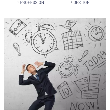
PROFESSION
GESTION