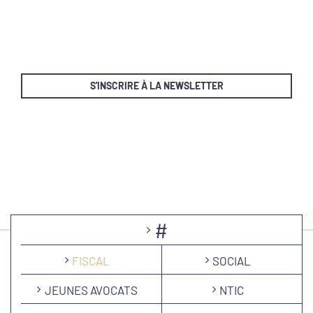
S'INSCRIRE À LA NEWSLETTER
#
FISCAL
SOCIAL
JEUNES AVOCATS
NTIC