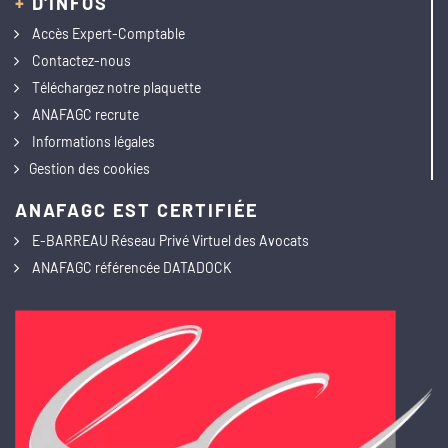
+
D'INFOS
Accès Expert-Comptable
Contactez-nous
Téléchargez notre plaquette
ANAFAGC recrute
Informations légales
Gestion des cookies
ANAFAGC EST CERTIFIÉE
E-BARREAU Réseau Privé Virtuel des Avocats
ANAFAGC référencée DATADOCK