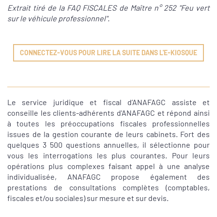
Extrait tiré de la FAQ FISCALES de Maître n° 252 "Feu vert
sur le véhicule professionnel".
CONNECTEZ-VOUS POUR LIRE LA SUITE DANS L'E-KIOSQUE
Le service juridique et fiscal d’ANAFAGC assiste et
conseille les clients-adhérents d'ANAFAGC et répond ainsi
à toutes les préoccupations fiscales professionnelles
issues de la gestion courante de leurs cabinets. Fort des
quelques 3 500 questions annuelles, il sélectionne pour
vous les interrogations les plus courantes. Pour leurs
opérations plus complexes faisant appel à une analyse
individualisée, ANAFAGC propose également des
prestations de consultations complètes (comptables,
fiscales et/ou sociales) sur mesure et sur devis.