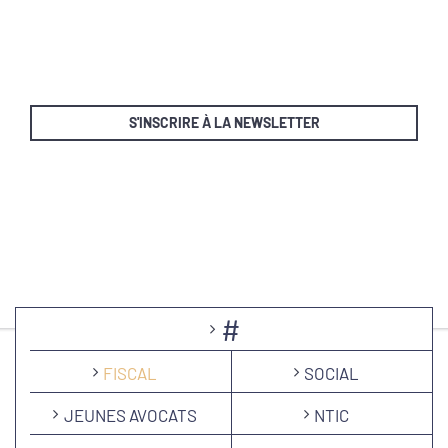
S'INSCRIRE À LA NEWSLETTER
#
FISCAL
SOCIAL
JEUNES AVOCATS
NTIC