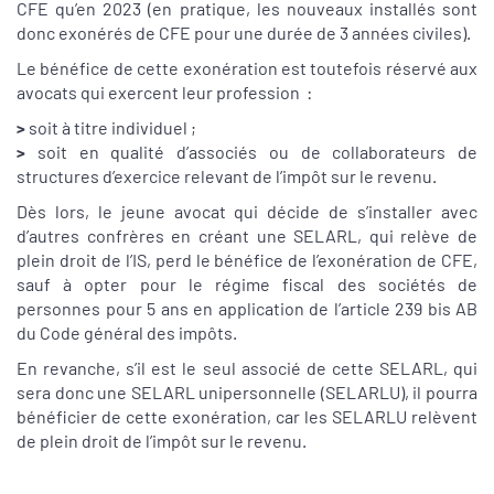
CFE qu’en 2023 (en pratique, les nouveaux installés sont
donc exonérés de CFE pour une durée de 3 années civiles).
Le bénéfice de cette exonération est toutefois réservé aux
avocats qui exercent leur profession :
>
soit à titre individuel ;
>
soit en qualité d’associés ou de collaborateurs de
structures d’exercice relevant de l’impôt sur le revenu.
Dès lors, le jeune avocat qui décide de s’installer avec
d’autres confrères en créant une SELARL, qui relève de
plein droit de l’IS, perd le bénéfice de l’exonération de CFE,
sauf à opter pour le régime fiscal des sociétés de
personnes pour 5 ans en application de l’article 239 bis AB
du Code général des impôts.
En revanche, s’il est le seul associé de cette SELARL, qui
sera donc une SELARL unipersonnelle (SELARLU), il pourra
bénéficier de cette exonération, car les SELARLU relèvent
de plein droit de l’impôt sur le revenu.