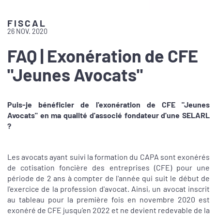
FISCAL
26 NOV. 2020
FAQ | Exonération de CFE
"Jeunes Avocats"
Puis-je bénéficier de l'exonération de CFE "Jeunes
Avocats" en ma qualité d'associé fondateur d'une SELARL
?
Les avocats ayant suivi la formation du CAPA sont exonérés
de cotisation foncière des entreprises (CFE) pour une
période de 2 ans à compter de l'année qui suit le début de
l'exercice de la profession d'avocat. Ainsi, un avocat inscrit
au tableau pour la première fois en novembre 2020 est
exonéré de CFE jusqu’en 2022 et ne devient redevable de la