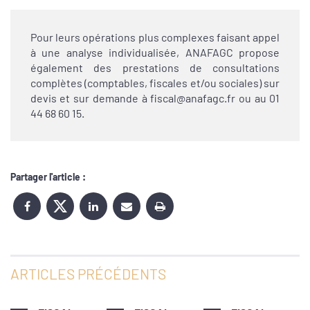
Pour leurs opérations plus complexes faisant appel
à une analyse individualisée, ANAFAGC propose
également des prestations de consultations
complètes (comptables, fiscales et/ou sociales) sur
devis et sur demande à fiscal@anafagc.fr ou au 01
44 68 60 15.
Partager l'article :
ARTICLES PRÉCÉDENTS