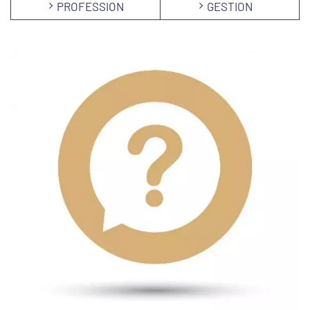
PROFESSION
GESTION