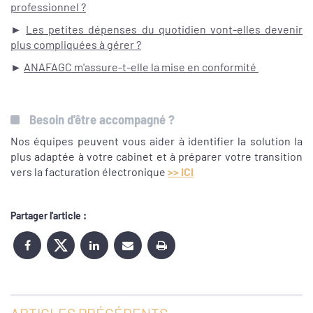
professionnel ?
►
Les petites dépenses du quotidien vont-elles devenir
plus compliquées à gérer ?
►
ANAFAGC m'assure-t-elle la mise en conformité
Besoin d'être accompagné ?
Nos équipes peuvent vous aider à identifier la solution la
plus adaptée à votre cabinet et à préparer votre transition
vers la facturation électronique
>> ICI
Partager l'article :