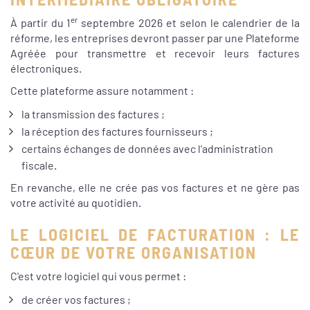
er
À partir du 1
septembre 2026 et selon le calendrier de la
réforme, les entreprises devront passer par une Plateforme
Agréée pour transmettre et recevoir leurs factures
électroniques.
Cette plateforme assure notamment :
la transmission des factures ;
la réception des factures fournisseurs ;
certains échanges de données avec l'administration
fiscale.
En revanche, elle ne crée pas vos factures et ne gère pas
votre activité au quotidien.
LE LOGICIEL DE FACTURATION : LE
CŒUR DE VOTRE ORGANISATION
C'est votre logiciel qui vous permet :
de créer vos factures ;