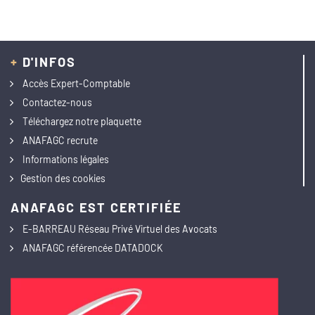
+
D'INFOS
Accès Expert-Comptable
Contactez-nous
Téléchargez notre plaquette
ANAFAGC recrute
Informations légales
Gestion des cookies
ANAFAGC EST CERTIFIÉE
E-BARREAU Réseau Privé Virtuel des Avocats
ANAFAGC référencée DATADOCK