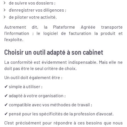
de suivre vos dossiers ;
d'enregistrer vos diligences ;
de piloter votre activité.
Autrement dit, la Plateforme Agréée transporte
l'information ; le logiciel de facturation la produit et
l'exploite.
Choisir un outil adapté à son cabinet
La conformité est évidemment indispensable. Mais elle ne
doit pas être le seul critère de choix.
Un outil doit également être :
✔ simple à utiliser ;
✔ adapté à votre organisation ;
✔ compatible avec vos méthodes de travail ;
✔ pensé pour les spécificités de la profession d'avocat.
C'est précisément pour répondre à ces besoins que nous