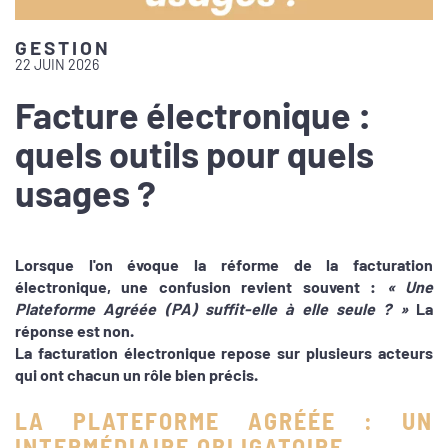
GESTION
22 JUIN 2026
Facture électronique :
quels outils pour quels
usages ?
Lorsque l'on évoque la réforme de la facturation
électronique, une confusion revient souvent :
« Une
Plateforme Agréée (PA) suffit-elle à elle seule ? »
La
réponse est non.
La facturation électronique repose sur plusieurs acteurs
qui ont chacun un rôle bien précis.
LA PLATEFORME AGRÉÉE : UN
INTERMÉDIAIRE OBLIGATOIRE