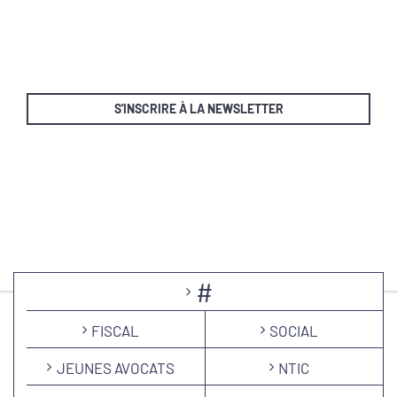
S'INSCRIRE À LA NEWSLETTER
#
FISCAL
SOCIAL
JEUNES AVOCATS
NTIC