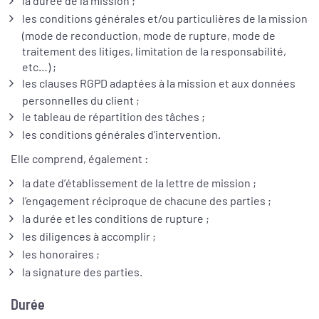
la durée de la mission ;
les conditions générales et/ou particulières de la mission
(mode de reconduction, mode de rupture, mode de
traitement des litiges, limitation de la responsabilité,
etc…) ;
les clauses RGPD adaptées à la mission et aux données
personnelles du client ;
le tableau de répartition des tâches ;
les conditions générales d’intervention.
Elle comprend, également :
la date d’établissement de la lettre de mission ;
l’engagement réciproque de chacune des parties ;
la durée et les conditions de rupture ;
les diligences à accomplir ;
les honoraires ;
la signature des parties.
Durée