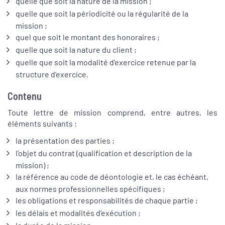
quelle que soit la nature de la mission ;
quelle que soit la périodicité ou la régularité de la
mission ;
quel que soit le montant des honoraires ;
quelle que soit la nature du client ;
quelle que soit la modalité d’exercice retenue par la
structure d’exercice.
Contenu
Toute lettre de mission comprend, entre autres, les
éléments suivants :
la présentation des parties ;
l’objet du contrat (qualification et description de la
mission) ;
la référence au code de déontologie et, le cas échéant,
aux normes professionnelles spécifiques ;
les obligations et responsabilités de chaque partie ;
les délais et modalités d’exécution ;