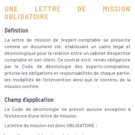
UNE LETTRE DE MISSION
OBLIGATOIRE
Définition
La lettre de mission de l'expert-comptable se présente
comme un document clé, établissant un cadre légal et
déontologique pour la relation entre un cabinet d'expertise
comptable et son client. Ce contrat écrit, rendu obligatoire
par le Code de déontologie des experts-comptables,
précise les obligations et responsabilités de chaque partie,
les modalités de l’intervention ainsi que le contenu de la
mission confiée.
Champ d’application
Le Code de déontologie ne prévoit aucune exception à
l’existence d’une lettre de mission.
La lettre de mission est donc OBLIGATOIRE :