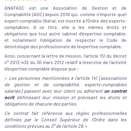
ANAFAGC est une Association de Gestion et de
Comptabilité (AGC) depuis 2019 qui, comme n’importe quel
expert-comptable libéral, est inscrite à l’Ordre des experts-
comptables. A ce titre, elle a les mêmes droits et
obligations que tout autre cabinet d’expertise comptable,
et notamment l’obligation de respecter le Code de
déontologie des professionnels de l’expertise comptable.
Ainsi, concernant la lettre de mission, l’article 151 du décret
n° 2012-432 du 30 mars 2012 relatif à l'exercice de l'activité
d'expertise comptable dispose que :
«
Les personnes mentionnées à l’article 141 [associations
de gestion et de comptabilité, experts-comptables
salariés] passent avec leur client ou adhérent
un contrat
écrit
définissant leur mission et précisant les droits et
obligations de chacune des parties.
Ce contrat fait référence aux règles professionnelles
définies par le Conseil Supérieur de l’Ordre dans les
conditions prévues au 3° de l’article 29.
»