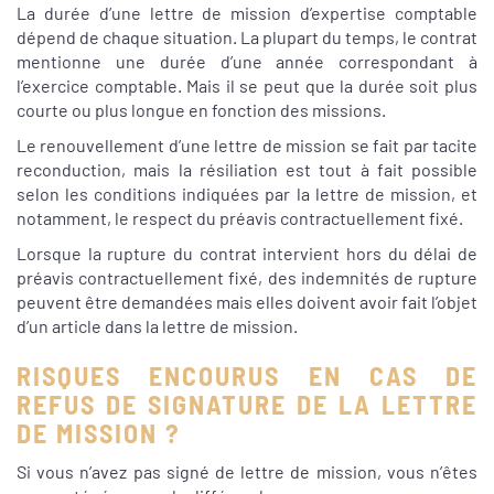
La durée d’une lettre de mission d’expertise comptable
dépend de chaque situation. La plupart du temps, le contrat
mentionne une durée d’une année correspondant à
l’exercice comptable. Mais il se peut que la durée soit plus
courte ou plus longue en fonction des missions.
Le renouvellement d’une lettre de mission se fait par tacite
reconduction, mais la résiliation est tout à fait possible
selon les conditions indiquées par la lettre de mission, et
notamment, le respect du préavis contractuellement fixé.
Lorsque la rupture du contrat intervient hors du délai de
préavis contractuellement fixé, des indemnités de rupture
peuvent être demandées mais elles doivent avoir fait l’objet
d’un article dans la lettre de mission.
RISQUES ENCOURUS EN CAS DE
REFUS DE SIGNATURE DE LA LETTRE
DE MISSION ?
Si vous n’avez pas signé de lettre de mission, vous n’êtes