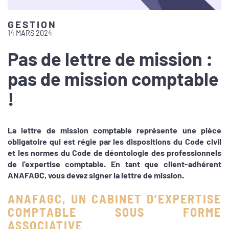
GESTION
14 MARS 2024
Pas de lettre de mission :
pas de mission comptable
!
La lettre de mission comptable représente une pièce
obligatoire qui est régie par les dispositions du Code civil
et les normes du Code de déontologie des professionnels
de l'expertise comptable. En tant que client-adhérent
ANAFAGC, vous devez signer la lettre de mission.
ANAFAGC, UN CABINET D’EXPERTISE
COMPTABLE SOUS FORME
ASSOCIATIVE