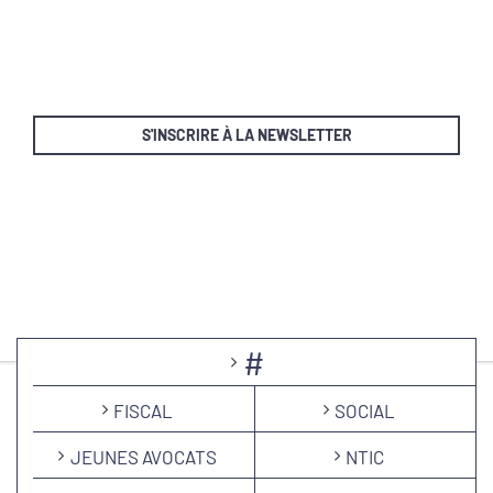
S'INSCRIRE À LA NEWSLETTER
#
FISCAL
SOCIAL
JEUNES AVOCATS
NTIC