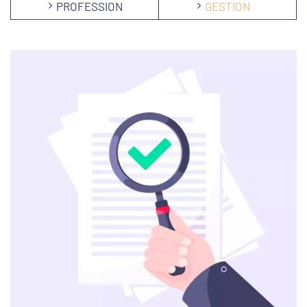
PROFESSION
GESTION