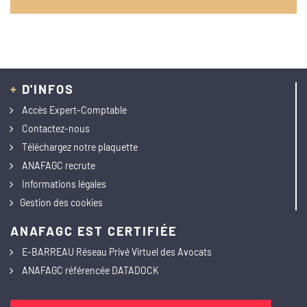
+
D'INFOS
Accès Expert-Comptable
Contactez-nous
Téléchargez notre plaquette
ANAFAGC recrute
Informations légales
Gestion des cookies
ANAFAGC EST CERTIFIÉE
E-BARREAU Réseau Privé Virtuel des Avocats
ANAFAGC référencée DATADOCK