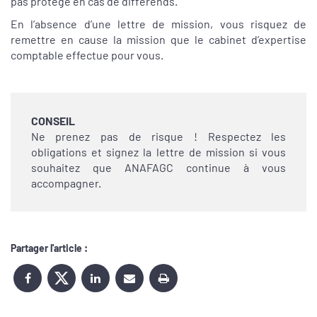
pas protégé en cas de différends.
En l’absence d’une lettre de mission, vous risquez de
remettre en cause la mission que le cabinet d’expertise
comptable effectue pour vous.
CONSEIL
Ne prenez pas de risque ! Respectez les
obligations et signez la lettre de mission si vous
souhaitez que ANAFAGC continue à vous
accompagner.
Partager l'article :