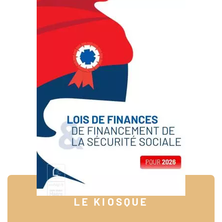
LE KIOSQUE