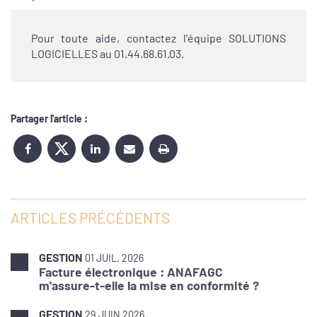
Pour toute aide, contactez l’équipe SOLUTIONS
LOGICIELLES au 01.44.68.61.03.
Partager l'article :
ARTICLES PRÉCÉDENTS
GESTION
01 JUIL. 2026
Facture électronique : ANAFAGC
m'assure-t-elle la mise en conformité ?
GESTION
29 JUIN 2026