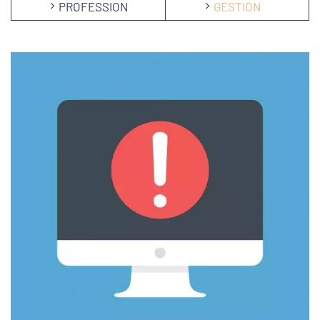
PROFESSION
GESTION