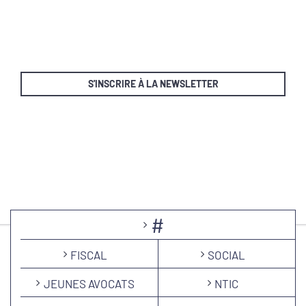
S'INSCRIRE À LA NEWSLETTER
#
FISCAL
SOCIAL
JEUNES AVOCATS
NTIC