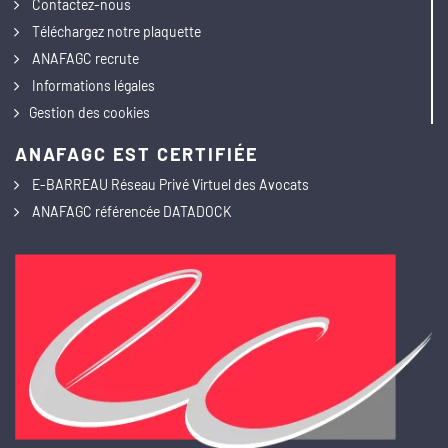
Contactez-nous
Téléchargez notre plaquette
ANAFAGC recrute
Informations légales
Gestion des cookies
ANAFAGC EST CERTIFIÉE
E-BARREAU Réseau Privé Virtuel des Avocats
ANAFAGC référencée DATADOCK