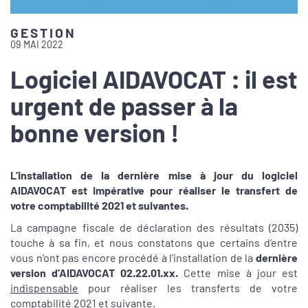
GESTION
09 MAI 2022
Logiciel AIDAVOCAT : il est
urgent de passer à la
bonne version !
L’installation de la dernière mise à jour du logiciel
AIDAVOCAT est impérative pour réaliser le transfert de
votre comptabilité 2021 et suivantes.
La campagne fiscale de déclaration des résultats (2035)
touche à sa fin, et nous constatons que certains d’entre
vous n’ont pas encore procédé à l’installation de la
dernière
version
d’AIDAVOCAT 02.22.01.xx.
Cette mise à jour est
indispensable
pour réaliser les transferts de votre
comptabilité 2021 et suivante.