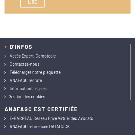
LIRE
+
D'INFOS
Accès Expert-Comptable
Contactez-nous
Téléchargez notre plaquette
ANAFAGC recrute
Informations légales
Gestion des cookies
ANAFAGC EST CERTIFIÉE
E-BARREAU Réseau Privé Virtuel des Avocats
ANAFAGC référencée DATADOCK