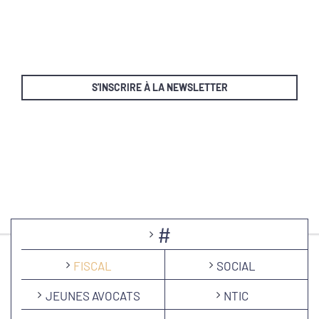
S'INSCRIRE À LA NEWSLETTER
#
FISCAL
SOCIAL
JEUNES AVOCATS
NTIC