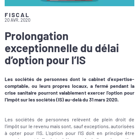
FISCAL
20 AVR. 2020
Prolongation
exceptionnelle du délai
d’option pour l’IS
Les sociétés de personnes dont le cabinet d’expertise-
comptable, ou leurs propres locaux, a fermé pendant la
crise sanitaire pourront valablement exercer l’option pour
l’impôt sur les sociétés (IS) au-delà du 31 mars 2020.
Les sociétés de personnes relèvent de plein droit de
l’impôt sur le revenu mais sont, sauf exceptions, autorisées
à opter pour l’IS. L’option pour l’IS doit en principe être