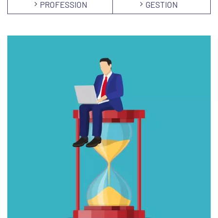
PROFESSION
GESTION