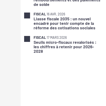
de solde
FISCAL
16 AVR. 2026
Liasse fiscale 2035 : un nouvel
encadré pour tenir compte de la
réforme des cotisations sociales
FISCAL
17 MARS 2026
Seuils micro-fiscaux revalorisés :
les chiffres à retenir pour 2026-
2028