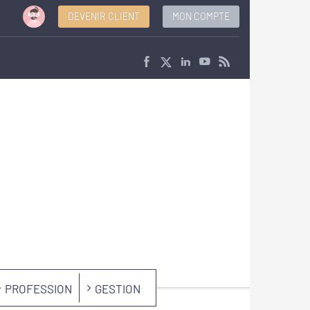
DEVENIR CLIENT
MON COMPTE
PROFESSION
GESTION