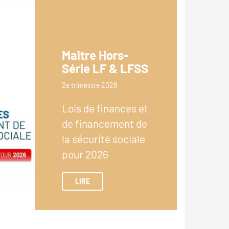
Maître Hors-
Série LF & LFSS
2e trimestre 2026
Lois de finances et
de financement de
la sécurité sociale
pour 2026
LIRE