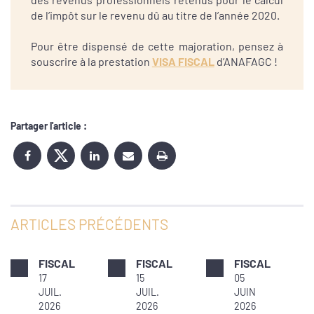
de l’impôt sur le revenu dû au titre de l’année 2020.
Pour être dispensé de cette majoration, pensez à
souscrire à la prestation
VISA FISCAL
d’ANAFAGC !
Partager l'article :
ARTICLES PRÉCÉDENTS
FISCAL
FISCAL
FISCAL
17
15
05
JUIL.
JUIL.
JUIN
2026
2026
2026