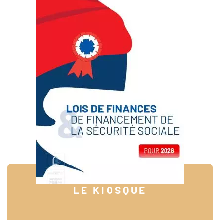
LE KIOSQUE