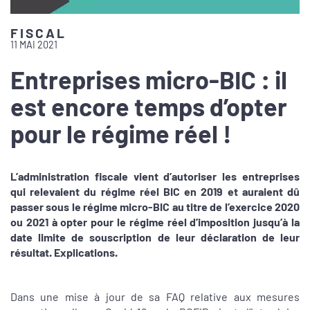
FISCAL
11 MAI 2021
Entreprises micro-BIC : il
est encore temps d’opter
pour le régime réel !
L’administration fiscale vient d’autoriser les entreprises
qui relevaient du régime réel BIC en 2019 et auraient dû
passer sous le régime micro-BIC au titre de l’exercice 2020
ou 2021 à opter pour le régime réel d’imposition jusqu’à la
date limite de souscription de leur déclaration de leur
résultat. Explications.
Dans une mise à jour de sa FAQ relative aux mesures