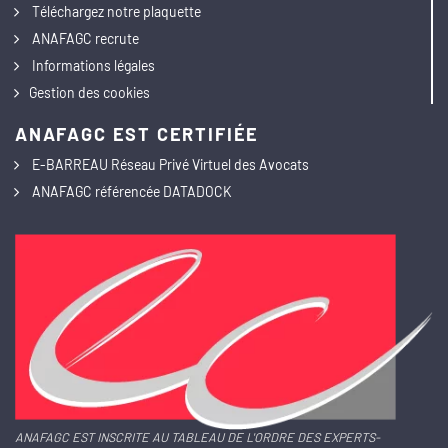
Téléchargez notre plaquette
ANAFAGC recrute
Informations légales
Gestion des cookies
ANAFAGC EST CERTIFIÉE
E-BARREAU Réseau Privé Virtuel des Avocats
ANAFAGC référencée DATADOCK
ANAFAGC EST INSCRITE AU TABLEAU DE L'ORDRE DES EXPERTS-