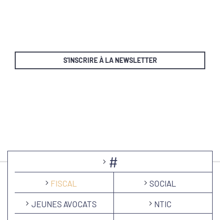
S'INSCRIRE À LA NEWSLETTER
#
FISCAL
SOCIAL
JEUNES AVOCATS
NTIC