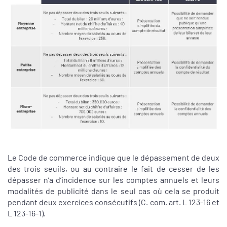
Le Code de commerce indique que le dépassement de deux
des trois seuils, ou au contraire le fait de cesser de les
dépasser n’a d’incidence sur les comptes annuels et leurs
modalités de publicité dans le seul cas où cela se produit
pendant deux exercices consécutifs (C. com. art. L 123-16 et
L 123-16-1).