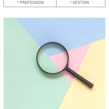
PROFESSION
GESTION