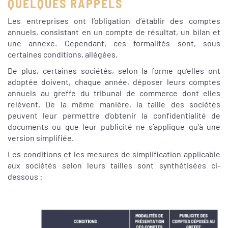
QUELQUES RAPPELS
Les entreprises ont l’obligation d’établir des comptes
annuels, consistant en un compte de résultat, un bilan et
une annexe. Cependant, ces formalités sont, sous
certaines conditions, allégées.
De plus, certaines sociétés, selon la forme qu’elles ont
adoptée doivent, chaque année, déposer leurs comptes
annuels au greffe du tribunal de commerce dont elles
relèvent. De la même manière, la taille des sociétés
peuvent leur permettre d’obtenir la confidentialité de
documents ou que leur publicité ne s’applique qu’à une
version simplifiée.
Les conditions et les mesures de simplification applicable
aux sociétés selon leurs tailles sont synthétisées ci-
dessous :