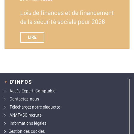
Lois de finances et de financement
de la sécurité sociale pour 2026
LIRE
+
D'INFOS
Accès Expert-Comptable
Contactez-nous
Téléchargez notre plaquette
ANAFAGC recrute
Informations légales
Gestion des cookies