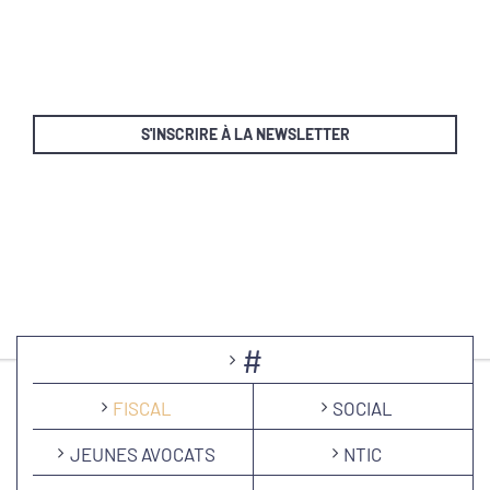
S'INSCRIRE À LA NEWSLETTER
#
FISCAL
SOCIAL
JEUNES AVOCATS
NTIC