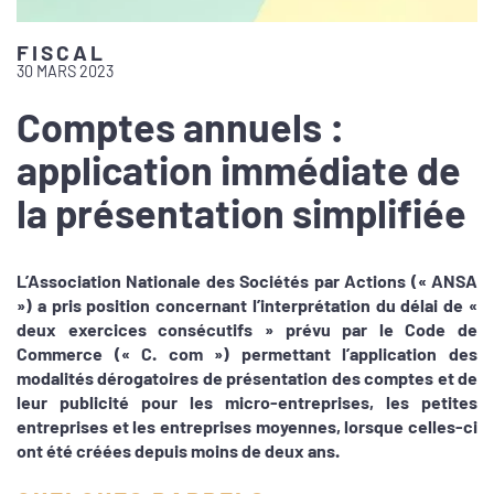
FISCAL
30 MARS 2023
Comptes annuels :
application immédiate de
la présentation simplifiée
L’Association Nationale des Sociétés par Actions (« ANSA
») a pris position concernant l’interprétation du délai de «
deux exercices consécutifs » prévu par le Code de
Commerce (« C. com ») permettant l’application des
modalités dérogatoires de présentation des comptes et de
leur publicité pour les micro-entreprises, les petites
entreprises et les entreprises moyennes, lorsque celles-ci
ont été créées depuis moins de deux ans.