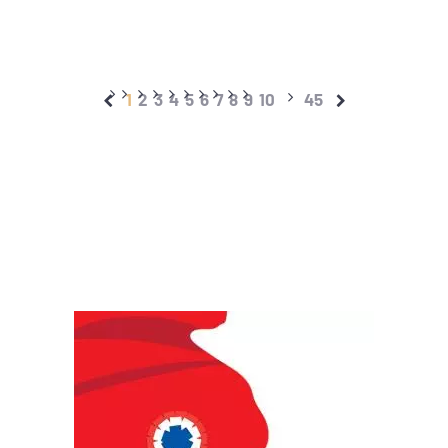
1
2
3
4
5
6
7
8
9
10
45