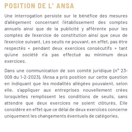
POSITION DE L’ ANSA
Une interrogation persiste sur le bénéfice des mesures
d’allégement concernant l’établissement des comptes
annuels ainsi que de la publicité y afférente pour les
comptes de l’exercice de constitution ainsi que ceux de
l’exercice suivant. Les seuils ne pouvant, en effet, pas être
respectés « pendant deux exercices consécutifs » tant
qu’une société n’a pas effectué au minimum deux
exercices.
Dans une communication de son comité juridique (n° 23-
009 du 1-2-2023), l’Ansa a pris position sur cette question
en indiquant que les modalités allégées pouvaient, selon
elle, s’appliquer aux entreprises nouvellement crées
lorsqu’elles remplissent les conditions de seuils, sans
attendre que deux exercices ne soient clôturés. Elle
considère en effet que ce délai de deux exercices concerne
uniquement les changements éventuels de catégories.