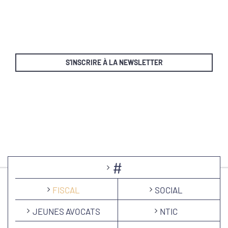
S'INSCRIRE À LA NEWSLETTER
#
FISCAL
SOCIAL
JEUNES AVOCATS
NTIC