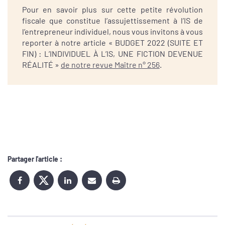
Pour en savoir plus sur cette petite révolution
fiscale que constitue l’assujettissement à l’IS de
l’entrepreneur individuel, nous vous invitons à vous
reporter à notre article « BUDGET 2022 (SUITE ET
FIN) : L’INDIVIDUEL À L’IS, UNE FICTION DEVENUE
RÉALITÉ »
de notre revue Maître n° 256
.
Partager l'article :