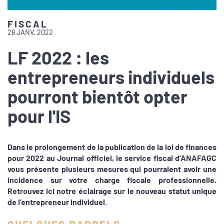
FISCAL
28 JANV. 2022
LF 2022 : les
entrepreneurs individuels
pourront bientôt opter
pour l'IS
Dans le prolongement de la publication de la loi de finances
pour 2022 au Journal officiel, le service fiscal d’ANAFAGC
vous présente plusieurs mesures qui pourraient avoir une
incidence sur votre charge fiscale professionnelle.
Retrouvez ici notre éclairage sur le nouveau statut unique
de l’entrepreneur individuel
.