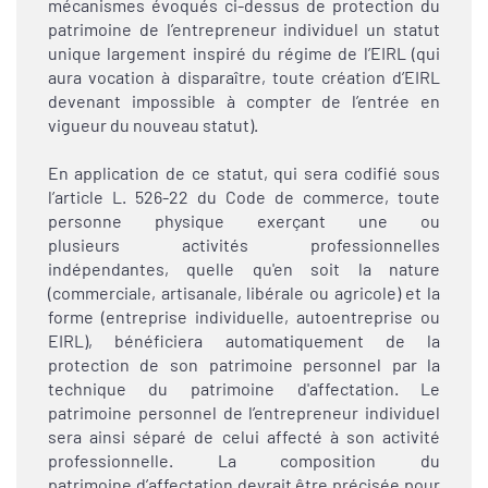
mécanismes évoqués ci-dessus de protection du
patrimoine de l’entrepreneur individuel un statut
unique largement inspiré du régime de l’EIRL (qui
aura vocation à disparaître, toute création d’EIRL
devenant impossible à compter de l’entrée en
vigueur du nouveau statut).
En application de ce statut, qui sera codifié sous
l’article L. 526-22 du Code de commerce, toute
personne physique exerçant une ou
plusieurs activités professionnelles
indépendantes, quelle qu'en soit la nature
(commerciale, artisanale, libérale ou agricole) et la
forme (entreprise individuelle, autoentreprise ou
EIRL), bénéficiera automatiquement de la
protection de son patrimoine personnel par la
technique du patrimoine d'affectation. Le
patrimoine personnel de l’entrepreneur individuel
sera ainsi séparé de celui affecté à son activité
professionnelle. La composition du
patrimoine d’affectation devrait être précisée pour