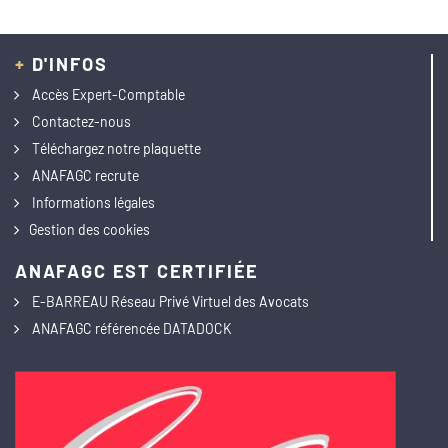
+
D'INFOS
Accès Expert-Comptable
Contactez-nous
Téléchargez notre plaquette
ANAFAGC recrute
Informations légales
Gestion des cookies
ANAFAGC EST CERTIFIÉE
E-BARREAU Réseau Privé Virtuel des Avocats
ANAFAGC référencée DATADOCK