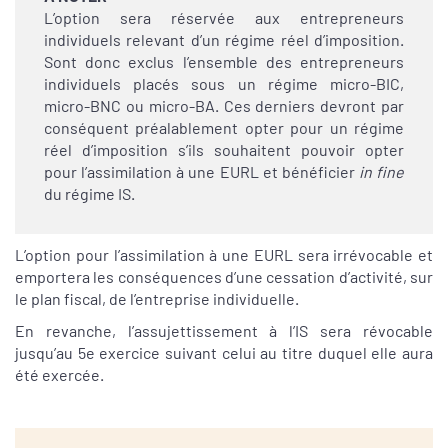
L’option sera réservée aux entrepreneurs
individuels relevant d’un régime réel d’imposition.
Sont donc exclus l’ensemble des entrepreneurs
individuels placés sous un régime micro-BIC,
micro-BNC ou micro-BA. Ces derniers devront par
conséquent préalablement opter pour un régime
réel d’imposition s’ils souhaitent pouvoir opter
pour l’assimilation à une EURL et bénéficier
in fine
du régime IS.
L’option pour l’assimilation à une EURL sera irrévocable et
emportera les conséquences d’une cessation d’activité, sur
le plan fiscal, de l’entreprise individuelle.
En revanche, l’assujettissement à l’IS sera révocable
jusqu’au 5e exercice suivant celui au titre duquel elle aura
été exercée.