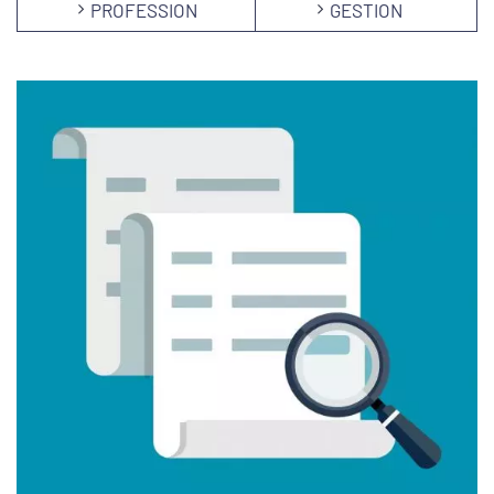
PROFESSION
GESTION