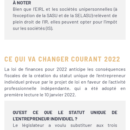
À NOTER
Bien que l’EIRL et les sociétés unipersonnelles (à
l’exception de la SASU et de la SELASU) relèvent de
plein droit de l’IR, elles peuvent opter pour l’impôt
sur les sociétés (IS).
CE QUI VA CHANGER COURANT 2022
La loi de finances pour 2022 anticipe les conséquences
fiscales de la création du statut unique de l’entrepreneur
individuel prévue par le projet de loi en faveur de l’activité
professionnelle indépendante, qui a été adopté en
première lecture le 10 janvier 2022.
QU'EST CE QUE LE STATUT UNIQUE DE
L'ENTREPRENEUR INDIVIDUEL ?
Le législateur a voulu substituer aux trois