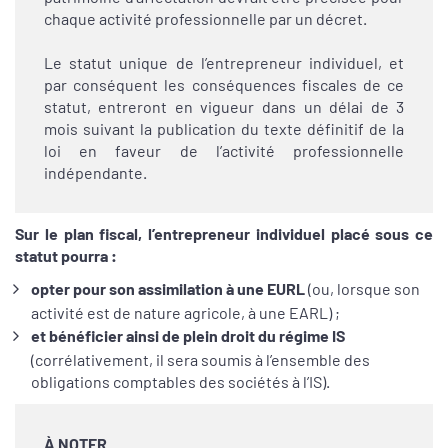
chaque activité professionnelle par un décret.
Le statut unique de l’entrepreneur individuel, et
par conséquent les conséquences fiscales de ce
statut, entreront en vigueur dans un délai de 3
mois suivant la publication du texte définitif de la
loi en faveur de l’activité professionnelle
indépendante.
Sur le plan fiscal, l’entrepreneur individuel placé sous ce
statut pourra :
opter pour son assimilation à une EURL
(ou, lorsque son
activité est de nature agricole, à une EARL) ;
et bénéficier ainsi de plein droit du régime IS
(corrélativement, il sera soumis à l’ensemble des
obligations comptables des sociétés à l’IS).
À NOTER