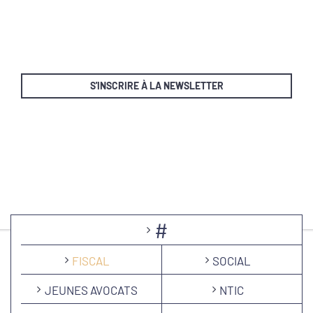
S'INSCRIRE À LA NEWSLETTER
#
FISCAL
SOCIAL
JEUNES AVOCATS
NTIC