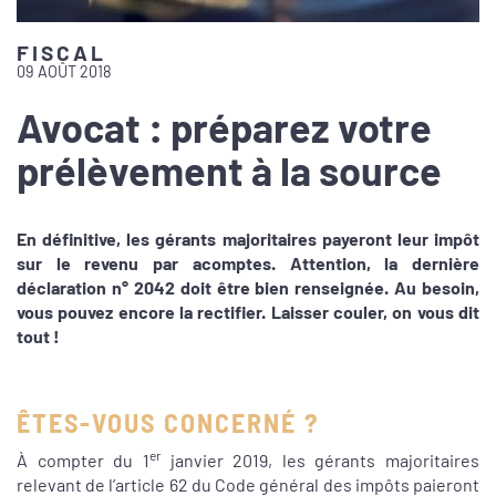
FISCAL
09 AOÛT 2018
Avocat : préparez votre
prélèvement à la source
En définitive, les gérants majoritaires payeront leur impôt
sur le revenu par acomptes. Attention, la dernière
déclaration n° 2042 doit être bien renseignée. Au besoin,
vous pouvez encore la rectifier. Laisser couler, on vous dit
tout !
ÊTES-VOUS CONCERNÉ ?
er
À compter du 1
janvier 2019, les gérants majoritaires
relevant de l’article 62 du Code général des impôts paieront