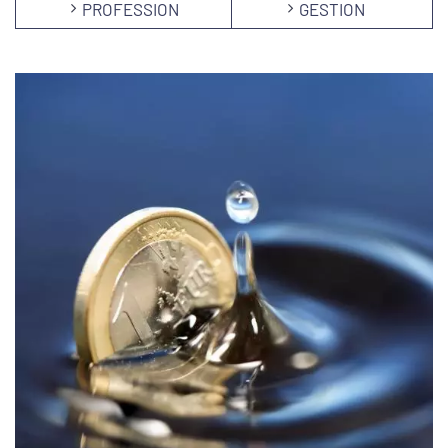
PROFESSION
GESTION