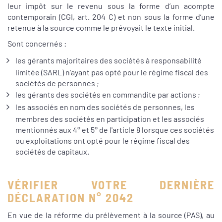
leur impôt sur le revenu sous la forme d’un acompte
contemporain (CGI, art. 204 C) et non sous la forme d’une
retenue à la source comme le prévoyait le texte initial.
Sont concernés :
les gérants majoritaires des sociétés à responsabilité
limitée (SARL) n'ayant pas opté pour le régime fiscal des
sociétés de personnes ;
les gérants des sociétés en commandite par actions ;
les associés en nom des sociétés de personnes, les
membres des sociétés en participation et les associés
mentionnés aux 4° et 5° de l'article 8 lorsque ces sociétés
ou exploitations ont opté pour le régime fiscal des
sociétés de capitaux.
VÉRIFIER VOTRE DERNIÈRE
DÉCLARATION N° 2042
En vue de la réforme du prélèvement à la source (PAS), au