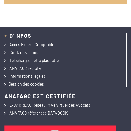
+
D'INFOS
Accès Expert-Comptable
Contactez-nous
Téléchargez notre plaquette
ANAFAGC recrute
Informations légales
Gestion des cookies
ANAFAGC EST CERTIFIÉE
E-BARREAU Réseau Privé Virtuel des Avocats
ANAFAGC référencée DATADOCK