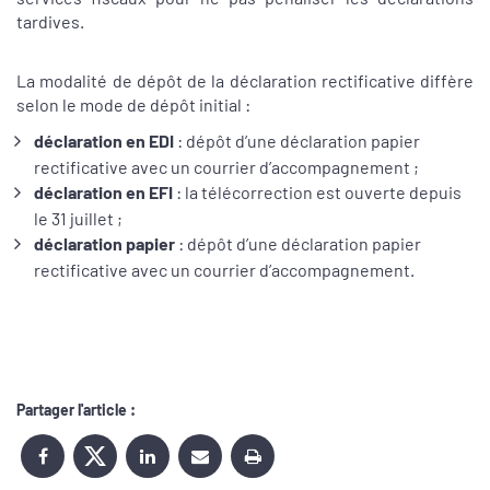
tardives.
La modalité de dépôt de la déclaration rectificative diffère
selon le mode de dépôt initial :
déclaration en EDI
: dépôt d’une déclaration papier
rectificative avec un courrier d’accompagnement ;
déclaration en EFI
: la télécorrection est ouverte depuis
le 31 juillet ;
déclaration papier
: dépôt d’une déclaration papier
rectificative avec un courrier d’accompagnement.
Partager l'article :