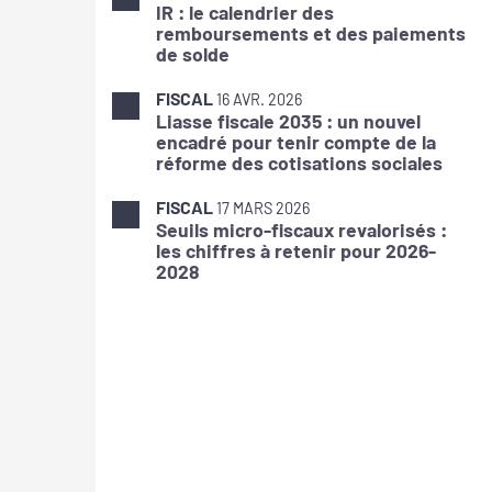
IR : le calendrier des
remboursements et des paiements
de solde
FISCAL
16 AVR. 2026
Liasse fiscale 2035 : un nouvel
encadré pour tenir compte de la
réforme des cotisations sociales
FISCAL
17 MARS 2026
Seuils micro-fiscaux revalorisés :
les chiffres à retenir pour 2026-
2028