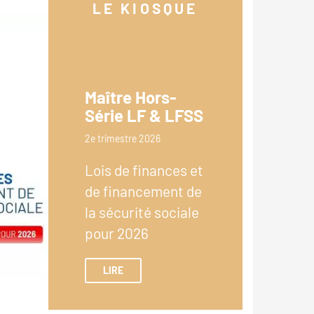
LE KIOSQUE
Maître Hors-
Série LF & LFSS
2e trimestre 2026
Lois de finances et
de financement de
la sécurité sociale
pour 2026
LIRE