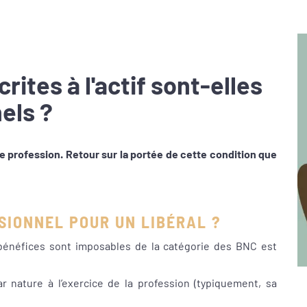
rites à l'actif sont-elles
els ?
tre profession. Retour sur la portée de cette condition que
SSIONNEL POUR UN LIBÉRAL ?
 bénéfices sont imposables de la catégorie des BNC est
 nature à l’exercice de la profession (typiquement, sa