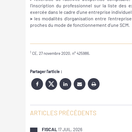
l’inscription du professionnel sur la liste des 
exercée dans le cadre d’une entreprise individuell
>
les modalités d’organisation entre l’entrepris
proches du mode de fonctionnement d’une SCM.
1
CE, 27 novembre 2020, n° 425986.
Partager l'article :
ARTICLES PRÉCÉDENTS
FISCAL
17 JUIL. 2026