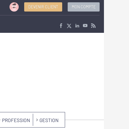
DEVENIR CLIENT
MON COMPTE
PROFESSION
GESTION