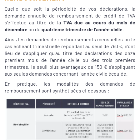
Quelle que soit la périodicité de vos déclarations, la
demande annuelle de remboursement de crédit de TVA
s’effectue au titre de la
TVA due au cours du mois de
décembre
ou du
quatrième trimestre de l’année civile
.
Ainsi, les demandes de remboursements mensuelles ou le
cas échéant trimestrielle répondant au seuil de 760 €, n’ont
lieu de s’appliquer qu’au titre des déclarations des onze
premiers mois de l’année civile ou des trois premiers
trimestres, le seuil plus avantageux de 150 € s’appliquant
aux seules demandes concernant l’année civile écoulée.
En pratique, les modalités des demandes de
remboursement sont synthétisées ci-dessous :