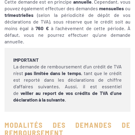
Cette demande est en principe
annuelle
. Cependant, vous
pouvez également effectuer des demandes
mensuelles
ou
trimestrielles
(selon la périodicité de dépôt de vos
déclarations de TVA), sous réserve que le crédit soit au
moins égal à
760 €
à l’achèvement de cette période. À
défaut, vous ne pourrez effectuer qu’une demande
annuelle.
IMPORTANT
La demande de remboursement d’un crédit de TVA
n’est
pas limitée dans le temps
, tant que le crédit
est reporté dans les déclarations de chiffre
d’affaires suivantes. Aussi, il est essentiel
de
veiller au report de vos crédits de TVA d’une
déclaration à la suivante
.
MODALITÉS DES DEMANDES DE
REMBOURSEMENT