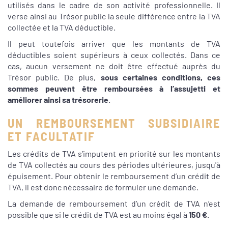
utilisés dans le cadre de son activité professionnelle. Il
verse ainsi au Trésor public la seule différence entre la TVA
collectée et la TVA déductible.
Il peut toutefois arriver que les montants de TVA
déductibles soient supérieurs à ceux collectés. Dans ce
cas, aucun versement ne doit être effectué auprès du
Trésor public. De plus,
sous certaines conditions, ces
sommes peuvent être remboursées à l’assujetti et
améliorer ainsi sa trésorerie
.
UN REMBOURSEMENT SUBSIDIAIRE
ET FACULTATIF
Les crédits de TVA s’imputent en priorité sur les montants
de TVA collectés au cours des périodes ultérieures, jusqu'à
épuisement. Pour obtenir le remboursement d’un crédit de
TVA, il est donc nécessaire de formuler une demande.
La demande de remboursement d’un crédit de TVA n’est
possible que si le crédit de TVA est au moins égal à
150
€
.