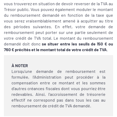
vous trouverez en situation de devoir reverser de la TVA au
Trésor public. Vous pouvez également moduler le montant
du remboursement demandé en fonction de la taxe que
vous serez vraisemblablement amené à acquitter au titre
des périodes suivantes. En effet, votre demande de
remboursement peut porter sur une partie seulement de
votre crédit de TVA total. Le montant du remboursement
demandé doit donc
se situer entre les seuils de 150 € ou
760 € précités et le montant total de votre crédit de TVA
.
À NOTER
Lorsqu’une demande de remboursement est
formulée, l’Administration peut procéder à la
compensation entre ce montant et les sommes
d’autres créances fiscales dont vous pourriez être
redevables. Ainsi, l’accroissement de trésorerie
effectif ne correspond pas dans tous les cas au
remboursement de crédit de TVA demandé.