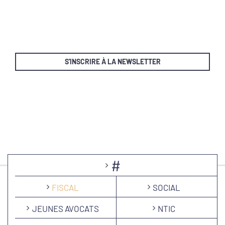
S'INSCRIRE À LA NEWSLETTER
#
FISCAL
SOCIAL
JEUNES AVOCATS
NTIC