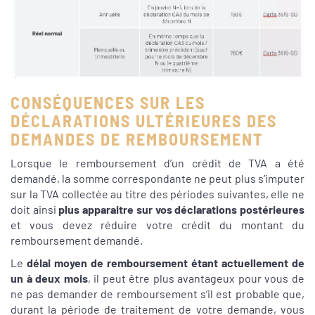
CONSÉQUENCES SUR LES
DÉCLARATIONS ULTÉRIEURES DES
DEMANDES DE REMBOURSEMENT
Lorsque le remboursement d’un crédit de TVA a été
demandé, la somme correspondante ne peut plus s’imputer
sur la TVA collectée au titre des périodes suivantes, elle ne
doit ainsi
plus
apparaitre sur vos déclarations postérieures
et vous devez réduire votre crédit du montant du
remboursement demandé.
Le
délai moyen de remboursement étant actuellement de
un à deux mois
, il peut être plus avantageux pour vous de
ne pas demander de remboursement s’il est probable que,
durant la période de traitement de votre demande, vous