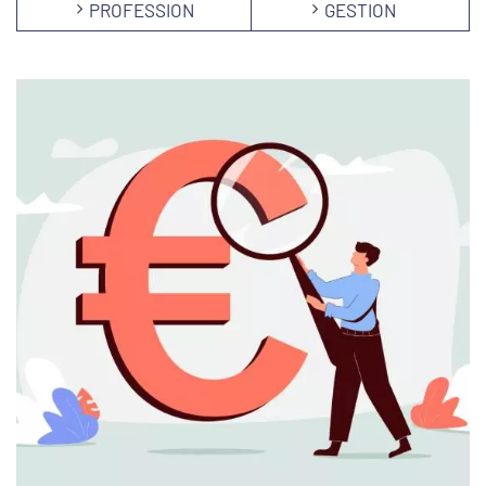
PROFESSION
GESTION