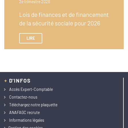
2e trimestre 2026
Lois de finances et de financement
de la sécurité sociale pour 2026
LIRE
+
D'INFOS
Accès Expert-Comptable
Contactez-nous
Téléchargez notre plaquette
ANAFAGC recrute
Informations légales
Gestion des cookies