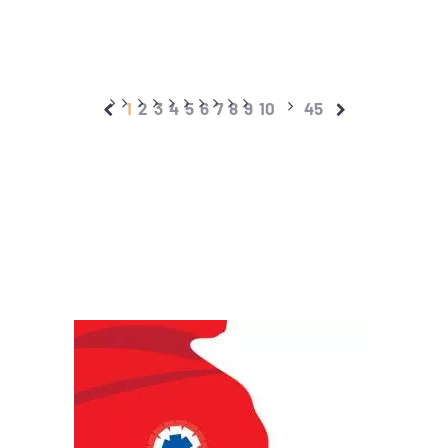
1
2
3
4
5
6
7
8
9
10
45