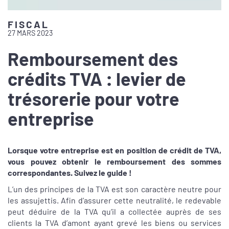
FISCAL
27 MARS 2023
Remboursement des
crédits TVA : levier de
trésorerie pour votre
entreprise
Lorsque votre entreprise est en position de crédit de TVA,
vous pouvez obtenir le remboursement des sommes
correspondantes. Suivez le guide !
L’un des principes de la TVA est son caractère neutre pour
les assujettis. Afin d’assurer cette neutralité, le redevable
peut déduire de la TVA qu’il a collectée auprès de ses
clients la TVA d’amont ayant grevé les biens ou services