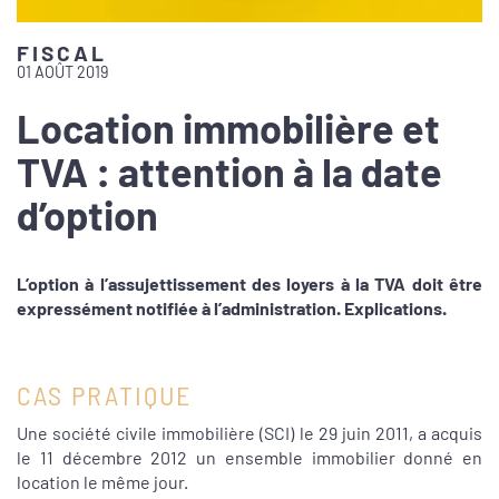
FISCAL
01 AOÛT 2019
Location immobilière et
TVA : attention à la date
d’option
L’option à l’assujettissement des loyers à la TVA doit être
expressément notifiée à l’administration. Explications.
CAS PRATIQUE
Une société civile immobilière (SCI) le 29 juin 2011, a acquis
le 11 décembre 2012 un ensemble immobilier donné en
location le même jour.