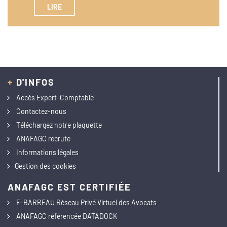
LIRE
+
D'INFOS
Accès Expert-Comptable
Contactez-nous
Téléchargez notre plaquette
ANAFAGC recrute
Informations légales
Gestion des cookies
ANAFAGC EST CERTIFIÉE
E-BARREAU Réseau Privé Virtuel des Avocats
ANAFAGC référencée DATADOCK