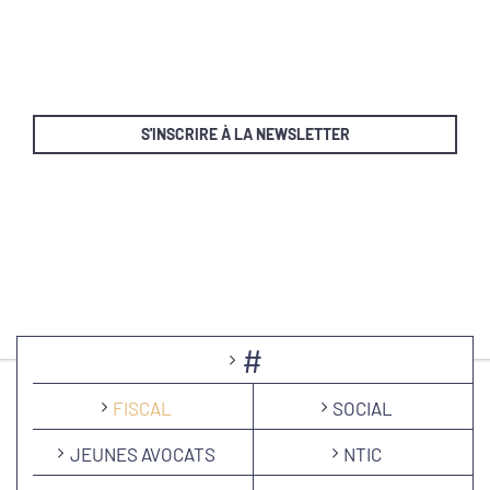
S'INSCRIRE À LA NEWSLETTER
#
FISCAL
SOCIAL
JEUNES AVOCATS
NTIC