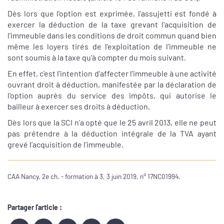
Dès lors que l'option est exprimée, l'assujetti est fondé à
exercer la déduction de la taxe grevant l'acquisition de
l'immeuble dans les conditions de droit commun quand bien
même les loyers tirés de l'exploitation de l'immeuble ne
sont soumis à la taxe qu'à compter du mois suivant.
En effet, c'est l'intention d'affecter l'immeuble à une activité
ouvrant droit à déduction, manifestée par la déclaration de
l'option auprès du service des impôts, qui autorise le
bailleur à exercer ses droits à déduction.
Dès lors que la SCI n’a opté que le 25 avril 2013, elle ne peut
pas prétendre à la déduction intégrale de la TVA ayant
grevé l’acquisition de l’immeuble.
CAA Nancy, 2e ch. - formation à 3, 3 juin 2019, n° 17NC01994.
Partager l'article :