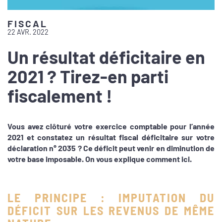
FISCAL
22 AVR. 2022
Un résultat déficitaire en
2021 ? Tirez-en parti
fiscalement !
Vous avez clôturé votre exercice comptable pour l’année
2021 et constatez un résultat fiscal déficitaire sur votre
déclaration n° 2035 ? Ce déficit peut venir en diminution de
votre base imposable. On vous explique comment ici.
LE PRINCIPE : IMPUTATION DU
DÉFICIT SUR LES REVENUS DE MÊME