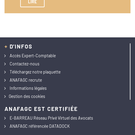
LIRE
+
D'INFOS
Accès Expert-Comptable
Contactez-nous
Téléchargez notre plaquette
ANAFAGC recrute
Informations légales
Gestion des cookies
ANAFAGC EST CERTIFIÉE
E-BARREAU Réseau Privé Virtuel des Avocats
ANAFAGC référencée DATADOCK