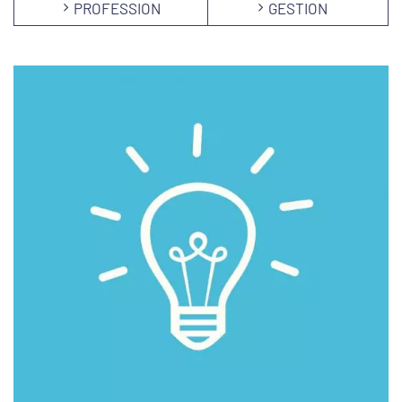
PROFESSION
GESTION