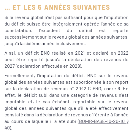
… ET LES 5 ANNÉES SUIVANTES
Si le revenu global n'est pas suffisant pour que l'imputation
du déficit puisse être intégralement opérée l’année de sa
constatation, l'excédent du déficit est reporté
successivement sur le revenu global des années suivantes,
jusqu'à la sixième année inclusivement.
Ainsi, un déficit BNC réalisé en 2021 et déclaré en 2022
peut être reporté jusqu’à la déclaration des revenus de
2027 (déclaration effectuée en 2028).
Formellement, l’imputation du déficit BNC sur le revenu
global des années suivantes est subordonnée à son report
sur la déclaration de revenus n° 2042 C-PRO, cadre 6. En
effet, le déficit subi dans une catégorie de revenus n'est
imputable et, le cas échéant, reportable sur le revenu
global des années suivantes que s'il a été effectivement
constaté dans la déclaration de revenus afférente à l'année
au cours de laquelle il a été subi (
BOI-IR-BASE-10-20-10 §
40
).