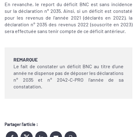
En revanche, le report du déficit BNC est sans incidence
sur la déclaration n° 2035. Ainsi, si un déficit est constaté
pour les revenus de l’année 2021 (déclarés en 2022), la
déclaration n° 2035 des revenus 2022 (souscrite en 2023)
sera effectuée sans tenir compte de ce déficit antérieur.
REMARQUE
Le fait de constater un déficit BNC au titre d’une
année ne dispense pas de déposer les déclarations
n° 2035 et n° 2042-C-PRO l’année de sa
constatation.
Partager l'article :