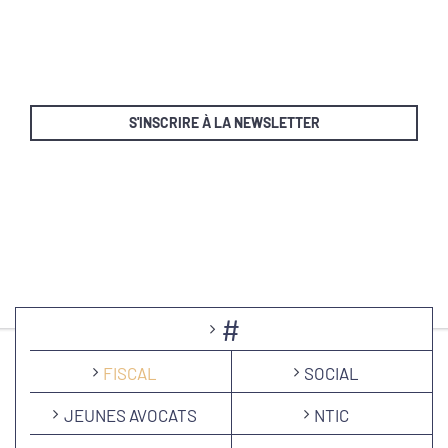
S'INSCRIRE À LA NEWSLETTER
#
FISCAL
SOCIAL
JEUNES AVOCATS
NTIC