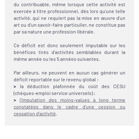
du contribuable, même lorsque cette activité est
exercée à titre professionnel, dès lors qu'une telle
activité, qui ne requiert pas la mise en œuvre d'un
art ou d’un savoir-faire particulier, ne constitue pas
par sa nature une profession libérale.
Ce déficit est donc seulement imputable sur les
bénéfices tirés d'activités semblables durant la
même année ou les 5 années suivantes.
Par ailleurs, ne peuvent en aucun cas générer un
déficit reportable sur le revenu global :
>
la déduction plafonnée du coût des CESU
(chèques-emploi service universels) ;
>
l’imputation des moins-values à long terme
constatées dans le cadre d’une cession ou
cessation d’activité
.