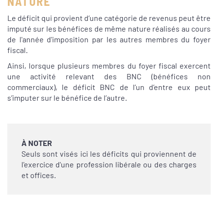
NATURE
Le déficit qui provient d’une catégorie de revenus peut être
imputé sur les bénéfices de même nature réalisés au cours
de l'année d'imposition par les autres membres du foyer
fiscal.
Ainsi, lorsque plusieurs membres du foyer fiscal exercent
une activité relevant des BNC (bénéfices non
commerciaux), le déficit BNC de l’un d’entre eux peut
s’imputer sur le bénéfice de l’autre.
À NOTER
Seuls sont visés ici les déficits qui proviennent de
l'exercice d'une profession libérale ou des charges
et offices.