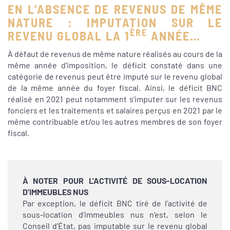
EN L’ABSENCE DE REVENUS DE MÊME
NATURE : IMPUTATION SUR LE
ÈRE
REVENU GLOBAL LA 1
ANNÉE…
À défaut de revenus de même nature réalisés au cours de la
même année d’imposition, le déficit constaté dans une
catégorie de revenus peut être imputé sur le revenu global
de la même année du foyer fiscal. Ainsi, le déficit BNC
réalisé en 2021 peut notamment s’imputer sur les revenus
fonciers et les traitements et salaires perçus en 2021 par le
même contribuable et/ou les autres membres de son foyer
fiscal.
À NOTER POUR L'ACTIVITÉ DE SOUS-LOCATION
D'IMMEUBLES NUS
Par exception, le déficit BNC tiré de l'activité de
sous-location d'immeubles nus n’est, selon le
Conseil d’État, pas imputable sur le revenu global