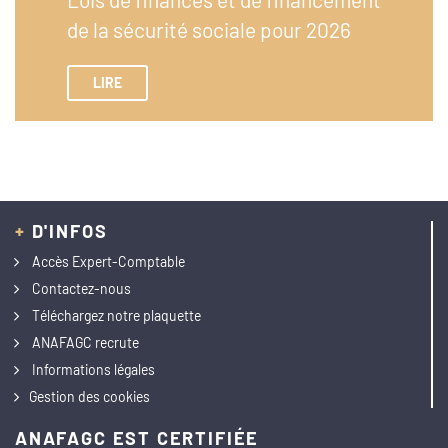
de la sécurité sociale pour 2026
LIRE
+
D'INFOS
Accès Expert-Comptable
Contactez-nous
Téléchargez notre plaquette
ANAFAGC recrute
Informations légales
Gestion des cookies
ANAFAGC EST CERTIFIÉE