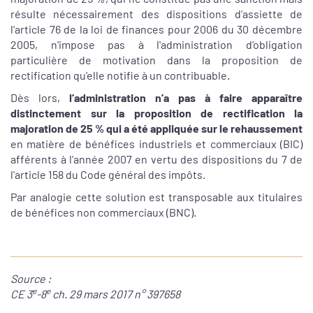
résulte nécessairement des dispositions d'assiette de
l'article 76 de la loi de finances pour 2006 du 30 décembre
2005, n'impose pas à l'administration d'obligation
particulière de motivation dans la proposition de
rectification qu'elle notifie à un contribuable.
Dès lors,
l’administration n’a pas à faire apparaître
distinctement sur la proposition de rectification la
majoration de 25 % qui a été appliquée sur le rehaussement
en matière de bénéfices industriels et commerciaux (BIC)
afférents à l'année 2007 en vertu des dispositions du 7 de
l'article 158 du Code général des impôts.
Par analogie cette solution est transposable aux titulaires
de bénéfices non commerciaux (BNC).
Source :
e
e
CE 3
-8
ch. 29 mars 2017 n° 397658