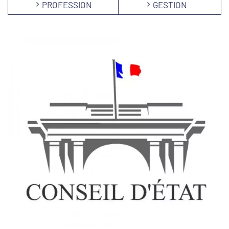
PROFESSION
GESTION