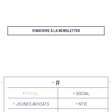
S'INSCRIRE À LA NEWSLETTER
#
FISCAL
SOCIAL
JEUNES AVOCATS
NTIC