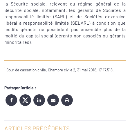
la Sécurité sociale, relèvent du régime général de la
Sécurité sociale, notamment, les gérants de Sociétés à
responsabilité limitée (SARL) et de Sociétés d'exercice
libéral à responsabilité limitée (SELARL) à condition que
lesdits gérants ne possèdent pas ensemble plus de la
moitié du capital social (gérants non associés ou gérants
minoritaires).
1
Cour de cassation civile, Chambre civile 2, 31 mai 2018, 17-17.518.
Partager l'article :
ARTICLES PRÉCÉDENTS