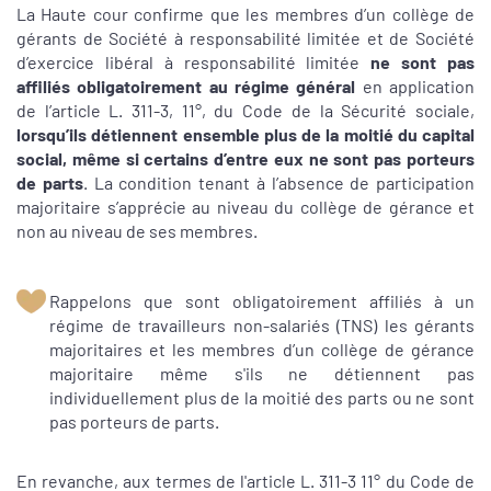
La Haute cour confirme que les membres d’un collège de
gérants de Société à responsabilité limitée et de Société
d’exercice libéral à responsabilité limitée
ne sont pas
affiliés obligatoirement au régime général
en application
de l’article L. 311-3, 11°, du Code de la Sécurité sociale,
lorsqu’ils détiennent ensemble plus de la moitié du capital
social, même si certains d’entre eux ne sont pas porteurs
de parts
. La condition tenant à l’absence de participation
majoritaire s’apprécie au niveau du collège de gérance et
non au niveau de ses membres.
Rappelons que sont obligatoirement affiliés à un
régime de travailleurs non-salariés (TNS) les gérants
majoritaires et les membres d’un collège de gérance
majoritaire même s'ils ne détiennent pas
individuellement plus de la moitié des parts ou ne sont
pas porteurs de parts.
En revanche, aux termes de l'article L. 311-3 11° du Code de