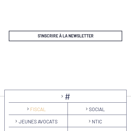
S'INSCRIRE À LA NEWSLETTER
#
FISCAL
SOCIAL
JEUNES AVOCATS
NTIC