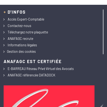
+
D'INFOS
Accès Expert-Comptable
Contactez-nous
Téléchargez notre plaquette
ANAFAGC recrute
Informations légales
Gestion des cookies
ANAFAGC EST CERTIFIÉE
E-BARREAU Réseau Privé Virtuel des Avocats
ANAFAGC référencée DATADOCK