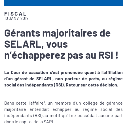
FISCAL
10 JANV. 2019
Gérants majoritaires de
SELARL, vous
n’échapperez pas au RSI !
La Cour de cassation s’est prononcée quant à l’affiliation
d’un gérant de SELARL, non porteur de parts, au régime
social des indépendants (RSI). Retour sur cette décision.
1
Dans cette l’affaire
, un membre d’un collège de gérance
majoritaire entendait échapper au régime social des
indépendants (RSI) au motif qu’il ne possédait aucune part
dans le capital de la SARL.