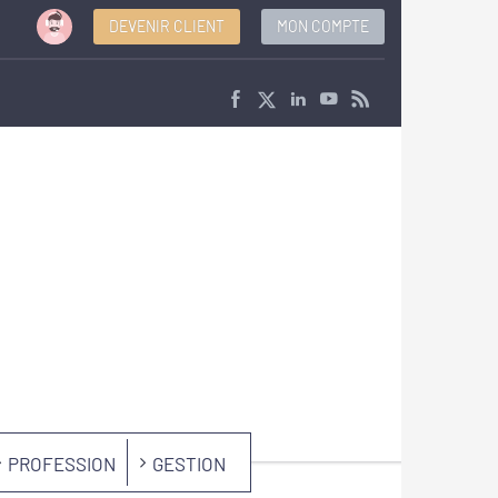
DEVENIR CLIENT
MON COMPTE
PROFESSION
GESTION