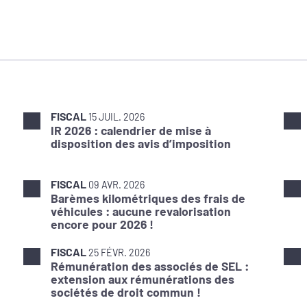
FISCAL
15 JUIL. 2026
IR 2026 : calendrier de mise à
disposition des avis d’imposition
FISCAL
09 AVR. 2026
Barèmes kilométriques des frais de
véhicules : aucune revalorisation
encore pour 2026 !
FISCAL
25 FÉVR. 2026
Rémunération des associés de SEL :
extension aux rémunérations des
sociétés de droit commun !