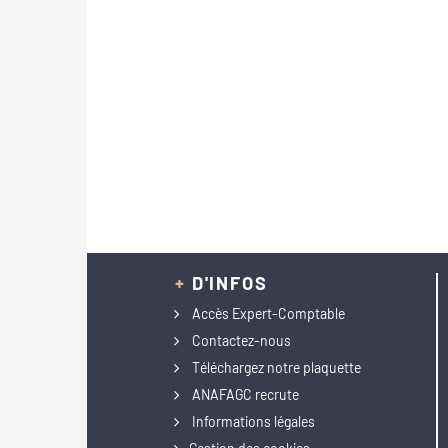
+
D'INFOS
Accès Expert-Comptable
Contactez-nous
Téléchargez notre plaquette
ANAFAGC recrute
Informations légales