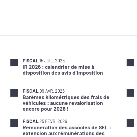
FISCAL
15 JUIL. 2026
IR 2026 : calendrier de mise à
disposition des avis d’imposition
FISCAL
09 AVR. 2026
Barèmes kilométriques des frais de
véhicules : aucune revalorisation
encore pour 2026 !
FISCAL
25 FÉVR. 2026
Rémunération des associés de SEL :
extension aux rémunérations des