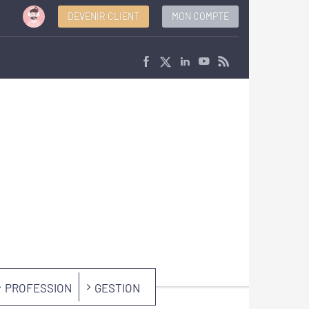
DEVENIR CLIENT
MON COMPTE
PROFESSION
GESTION