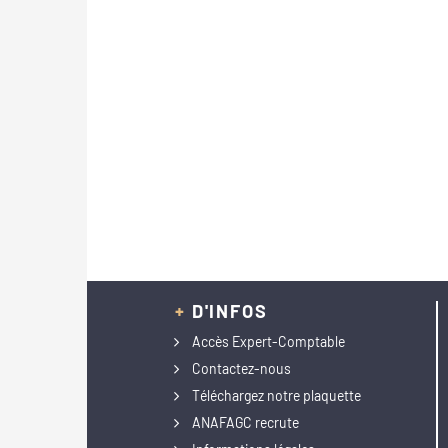
+
D'INFOS
Accès Expert-Comptable
Contactez-nous
Téléchargez notre plaquette
ANAFAGC recrute