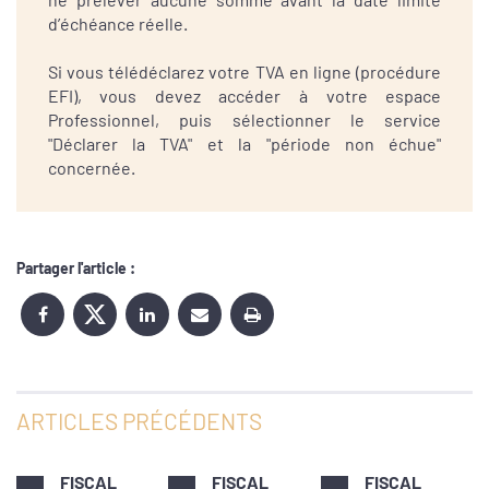
d’échéance réelle.
Si vous télédéclarez votre TVA en ligne (procédure
EFI), vous devez accéder à votre espace
Professionnel, puis sélectionner le service
"Déclarer la TVA" et la "période non échue"
concernée.
Partager l'article :
ARTICLES PRÉCÉDENTS
FISCAL
FISCAL
FISCAL