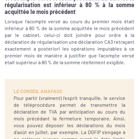
régularisation est inférieur à 80 % à la somme
acquittée le mois précédent
Lorsque l'acompte versé au cours du premier mois était
inférieur à 80 % de la somme acquittée le mois précédent
par le cabinet, celui-ci doit joindre pour ordre à la
déclaration de régularisation une déclaration CA3 retraçant
exactement a posteriori les opérations imputables à ce
premier mois de manière à justifier que l'acompte versé
était supérieur à 80 % de la somme réellement exigible.
LE CONSEIL ANAFAGC
Pour partir (vraiment) l’esprit tranquille, le service
de téléprocédure permet de transmettre la
déclaration de TVA par anticipation au cours du
mois précédant la fermeture temporaire. Ainsi,
vous pouvez déposer les déclarations du mois
d’août en juillet, par exemple. La DGFiP s’engage à
ne prélever aucune somme avant la date limite