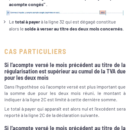
acompte congés"
.
Le
total à payer
à la ligne 32 qui est dégagé constitue
alors le
solde à verser au titre des deux mois concernés
.
CAS PARTICULIERS
Si l’acompte versé le mois précédent au titre de la
régularisation est supérieur au cumul de la TVA due
pour les deux mois
Dans l'hypothèse où l'acompte versé est plus important que
la somme due pour les deux mois réuni, le montant à
indiquer à la ligne 2C est limité à cette dernière somme.
Le total à payer qui apparaît est alors nul et l'excédent sera
reporté à la ligne 2C de la déclaration suivante.
Si l’acompte versé le mois précédent au titre de la