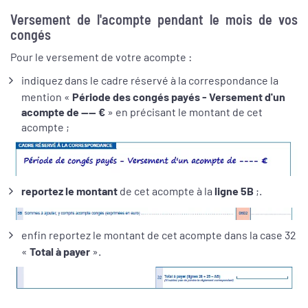
Versement de l'acompte pendant le mois de vos
congés
Pour le versement de votre acompte :
indiquez dans le cadre réservé à la correspondance la
mention «
Période des congés payés - Versement d'un
acompte de ---- €
» en précisant le montant de cet
acompte ;
reportez le montant
de cet acompte à la
ligne 5B
;.
enfin reportez le montant de cet acompte dans la case 32
«
Total à payer
».