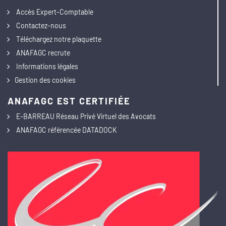
Accès Expert-Comptable
Contactez-nous
Téléchargez notre plaquette
ANAFAGC recrute
Informations légales
Gestion des cookies
ANAFAGC EST CERTIFIÉE
E-BARREAU Réseau Privé Virtuel des Avocats
ANAFAGC référencée DATADOCK