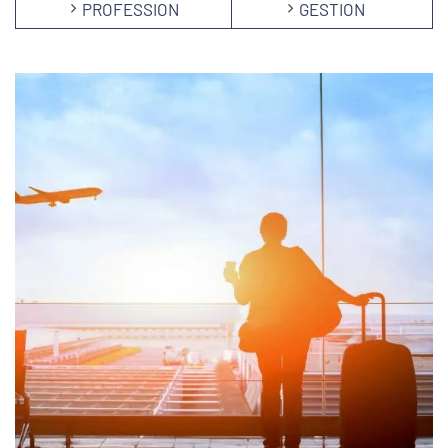
PROFESSION
GESTION