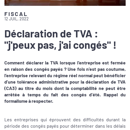
FISCAL
12 JUIL. 2022
Déclaration de TVA :
"j'peux pas, j'ai congés" !
Comment déclarer la TVA lorsque l’entreprise est fermée
en raison des congés payés ? Une fois n’est pas coutume,
l’entreprise relevant du régime réel normal peut bénéficier
d’une tolérance administrative pour la déclaration de TVA
(CA3) au titre du mois dont la comptabilité ne peut être
arrêtée à temps du fait des congés d’été. Rappel du
formalisme à respecter.
Les entreprises qui éprouvent des difficultés durant la
période des congés payés pour déterminer dans les délais