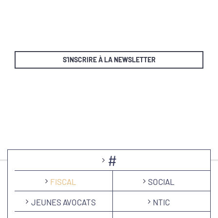
S'INSCRIRE À LA NEWSLETTER
#
FISCAL
SOCIAL
JEUNES AVOCATS
NTIC