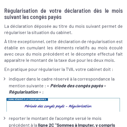
Régularisation de votre déclaration dès le mois
suivant les congés payés
La déclaration déposée au titre du mois suivant permet de
régulariser la situation du cabinet.
À titre exceptionnel, cette déclaration de régularisation est
établie en cumulant les éléments relatifs au mois écoulé
avec ceux du mois précédent et le décompte effectué fait
apparaître le montant de la taxe due pour les deux mois.
En pratique pour régulariser la TVA, votre cabinet doit :
indiquer dans le cadre réservé à la correspondance la
mention suivante : «
Période des congés payés -
Régularisation
» ;
reporter le montant de l'acompte versé le mois
précédent à la
ligne 2C "Sommes à imputer, y compris