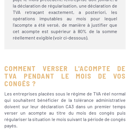
la déclaration de régularisation, une déclaration de
TVA retraçant exactement, a posteriori, les
opérations imputables au mois pour lequel
l'acompte a été versé, de manière à justifier que
cet acompte est supérieur à 80% de la somme
réellement exigible (voir ci-dessous).
COMMENT VERSER L'ACOMPTE DE
TVA PENDANT LE MOIS DE VOS
CONGÉS ?
Les entreprises placées sous le régime de TVA réel normal
qui souhaitent bénéficier de la tolérance administrative
doivent sur leur déclaration CA3 dans un premier temps
verser un acompte au titre du mois des congés puis
régulariser la situation le mois suivant la période de congés
payés.