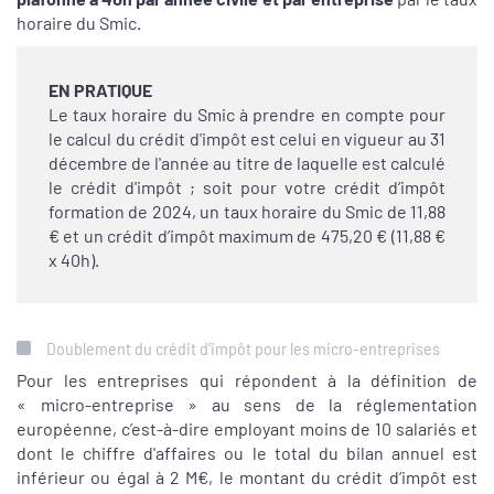
horaire du Smic.
EN PRATIQUE
Le taux horaire du Smic à prendre en compte pour
le calcul du crédit d'impôt est celui en vigueur au 31
décembre de l'année au titre de laquelle est calculé
le crédit d'impôt ; soit pour votre crédit d’impôt
formation de 2024, un taux horaire du Smic de 11,88
€ et un crédit d’impôt maximum de 475,20 € (11,88 €
x 40h).
Doublement du crédit d’impôt pour les micro-entreprises
Pour les entreprises qui répondent à la définition de
« micro-entreprise » au sens de la réglementation
européenne, c’est-à-dire employant moins de 10 salariés et
dont le chiffre d'affaires ou le total du bilan annuel est
inférieur ou égal à 2 M€, le montant du crédit d’impôt est