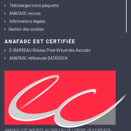
Téléchargez notre plaquette
ANAFAGC recrute
Informations légales
Gestion des cookies
ANAFAGC EST CERTIFIÉE
E-BARREAU Réseau Privé Virtuel des Avocats
ANAFAGC référencée DATADOCK
ANAFAGC EST INSCRITE AU TABLEAU DE L'ORDRE DES EXPERTS-