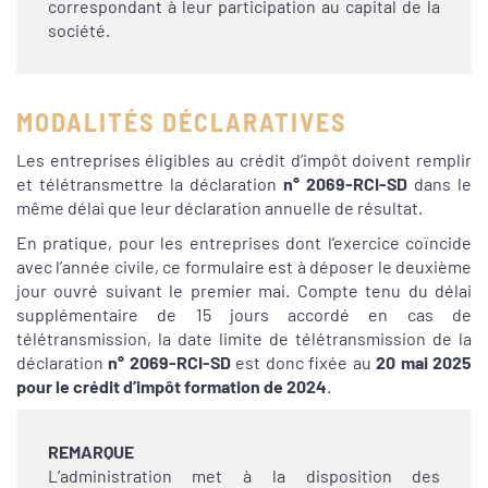
correspondant à leur participation au capital de la
société.
MODALITÉS DÉCLARATIVES
Les entreprises éligibles au crédit d’impôt doivent remplir
et télétransmettre la déclaration
n° 2069-RCI-SD
dans le
même délai que leur déclaration annuelle de résultat.
En pratique, pour les entreprises dont l’exercice coïncide
avec l’année civile, ce formulaire est à déposer le deuxième
jour ouvré suivant le premier mai. Compte tenu du délai
supplémentaire de 15 jours accordé en cas de
télétransmission, la date limite de télétransmission de la
déclaration
n° 2069-RCI-SD
est donc fixée au
20 mai 2025
pour le crédit d’impôt formation de 2024
.
REMARQUE
L’administration met à la disposition des