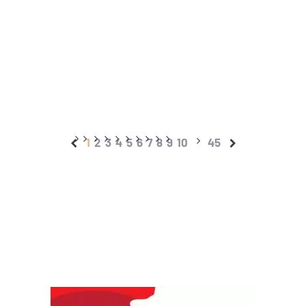
1
2
3
4
5
6
7
8
9
10
45