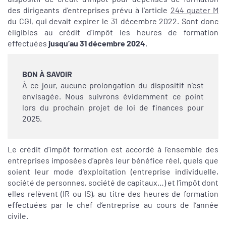
des dirigeants d’entreprises prévu à l'article
244 quater M
du CGI, qui devait expirer le 31 décembre 2022. Sont donc
éligibles au crédit d’impôt les heures de formation
effectuées
jusqu’au 31 décembre 2024
.
BON À SAVOIR
À ce jour, aucune prolongation du dispositif n'est
envisagée. Nous suivrons évidemment ce point
lors du prochain projet de loi de finances pour
2025.
Le crédit d’impôt formation est accordé à l’ensemble des
entreprises imposées d’après leur bénéfice réel, quels que
soient leur mode d'exploitation (entreprise individuelle,
société de personnes, société de capitaux…) et l’impôt dont
elles relèvent (IR ou IS), au titre des heures de formation
effectuées par le chef d’entreprise au cours de l’année
civile.