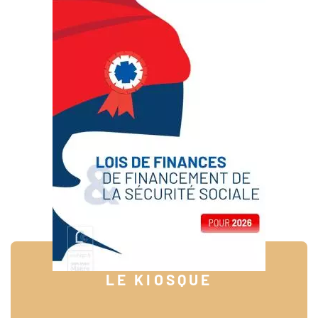
LE KIOSQUE