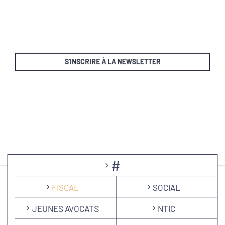
S'INSCRIRE À LA NEWSLETTER
#
FISCAL
SOCIAL
JEUNES AVOCATS
NTIC