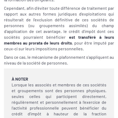
Cependant, afin d'éviter toute différence de traitement par
rapport aux autres formes juridiques d'exploitations qui
résulterait de l'exclusion définitive de ces sociétés de
personnes (ou groupements assimilés) du champ
d'application de cet avantage, le crédit d'impôt dont ces
sociétés pourraient bénéficier
est transféré à leurs
membres au prorata de leurs droits
, pour être imputé par
ceux-ci sur leurs impositions personnelles.
Dans ce cas, le mécanisme de plafonnement s'appliquent au
niveau de la société de personnes.
À NOTER
Lorsque les associés et membres de ces sociétés
et groupements sont des personnes physiques,
seules celles qui participent directement,
régulièrement et personnellement à l'exercice de
l'activité professionnelle peuvent bénéficier du
crédit d'impôt à hauteur de la fraction