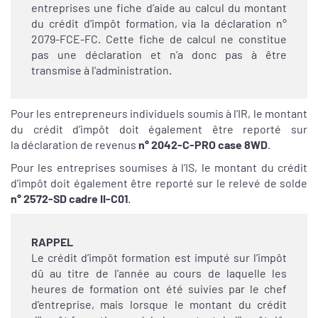
entreprises une fiche d’aide au calcul du montant
du crédit d’impôt formation, via la déclaration n°
2079-FCE-FC. Cette fiche de calcul ne constitue
pas une déclaration et n'a donc pas à être
transmise à l'administration.
Pour les entrepreneurs individuels soumis à l’IR, le montant
du crédit d’impôt doit également être reporté sur
la déclaration de revenus
n° 2042-C-PRO case 8WD
.
Pour les entreprises soumises à l’IS, le montant du crédit
d’impôt doit également être reporté sur le relevé de solde
n° 2572-SD cadre II-C01
.
RAPPEL
Le crédit d’impôt formation est imputé sur l’impôt
dû au titre de l'année au cours de laquelle les
heures de formation ont été suivies par le chef
d'entreprise, mais lorsque le montant du crédit