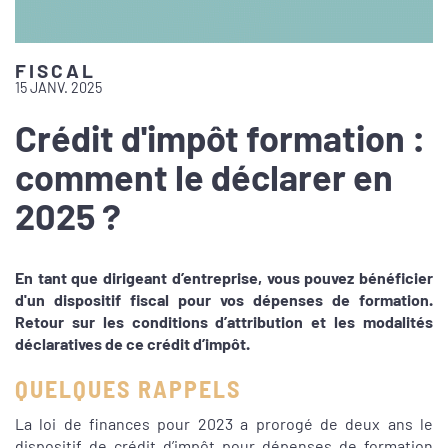
FISCAL
15 JANV. 2025
Crédit d'impôt formation :
comment le déclarer en
2025 ?
En tant que dirigeant d’entreprise, vous pouvez bénéficier
d'un dispositif fiscal pour vos dépenses de formation.
Retour sur les conditions d’attribution et les modalités
déclaratives de ce crédit d’impôt.
QUELQUES RAPPELS
La loi de finances pour 2023 a prorogé de deux ans le
dispositif de crédit d’impôt pour dépenses de formation