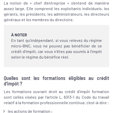
La notion de « chef d’entreprise » s’entend de manière
assez large. Elle comprend les exploitants individuels, les
gérants, les présidents, les administrateurs, les directeurs
généraux et les membres du directoire.
À NOTER
En tant qu’indépendant, si vous relevez du régime
micro-BNC, vous ne pouvez pas bénéficier de ce
crédit d’impôt, car vous n’êtes pas soumis à l’impôt
selon le régime du bénéfice réel.
Quelles sont les formations éligibles au crédit
d’impôt ?
Les formations ouvrant droit au crédit d'impôt formation
sont celles visées par l'article L. 6313-1 du Code du travail
relatif à la formation professionnelle continue, c’est-à-dire :
les actions de formation ;