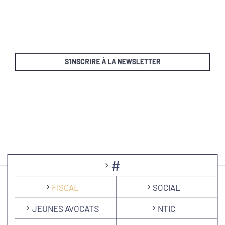
S'INSCRIRE À LA NEWSLETTER
#
FISCAL
SOCIAL
JEUNES AVOCATS
NTIC