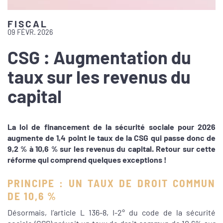
FISCAL
09 FÉVR. 2026
CSG : Augmentation du
taux sur les revenus du
capital
La loi de financement de la sécurité sociale pour 2026
augmente de 1,4 point le taux de la CSG qui passe donc de
9,2 % à 10,6 % sur les revenus du capital. Retour sur cette
réforme qui comprend quelques exceptions !
PRINCIPE : UN TAUX DE DROIT COMMUN
DE 10,6 %
Désormais, l’article L 136-8, I-2° du code de la sécurité