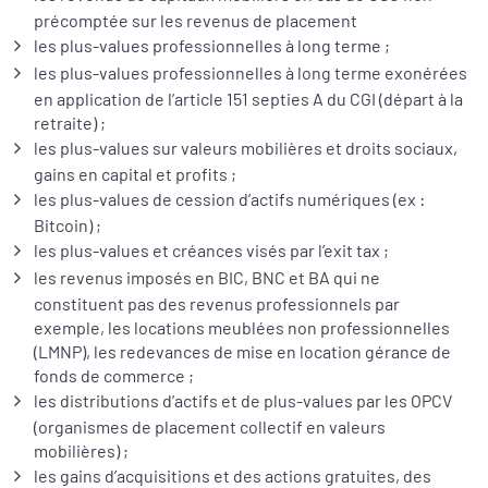
précomptée sur les revenus de placement
les plus-values professionnelles à long terme ;
les plus-values professionnelles à long terme exonérées
en application de l’article 151 septies A du CGI (départ à la
retraite) ;
les plus-values sur valeurs mobilières et droits sociaux,
gains en capital et profits ;
les plus-values de cession d’actifs numériques (ex :
Bitcoin) ;
les plus-values et créances visés par l’exit tax ;
les revenus imposés en BIC, BNC et BA qui ne
constituent pas des revenus professionnels par
exemple, les locations meublées non professionnelles
(LMNP), les redevances de mise en location gérance de
fonds de commerce ;
les distributions d’actifs et de plus-values par les OPCV
(organismes de placement collectif en valeurs
mobilières) ;
les gains d’acquisitions et des actions gratuites, des