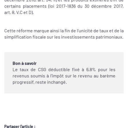
certains placements (loi 2017-1836 du 30 décembre 2017,
art. 8, V.C et D).
Cette réforme marque ainsi la fin de l’unicité de taux et de la
simplification fiscale sur les investissements patrimoniaux.
Bon à savoir
Le taux de CSG déductible fixé à 6,8% pour les
revenus soumis à l’impôt sur le revenu au barème
progressif, reste inchangé.
Partager l'article :