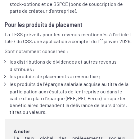
stock-options et de BSPCE (bons de souscription de
parts de créateur d’entreprise).
Pour les produits de placement
La LFSS prévoit, pour les revenus mentionnés à l’article L.
er
136-7 du CSS, une application à compter du 1
janvier 2026.
Sont notamment concernés :
les distributions de dividendes et autres revenus
distribués ;
les produits de placements à revenu fixe ;
les produits de l'épargne salariale acquise au titre de la
participation aux résultats de l'entreprise ou dans le
cadre d'un plan d'épargne (PEE, PEI, Perco) lorsque les
bénéficiaires demandent la délivrance de leurs droits,
titres ou valeurs.
À noter
Le taux global des prélèvements sociaux