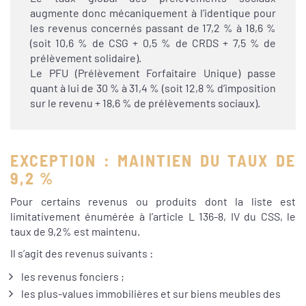
augmente donc mécaniquement à l’identique pour
les revenus concernés passant de 17,2 % à 18,6 %
(soit 10,6 % de CSG + 0,5 % de CRDS + 7,5 % de
prélèvement solidaire).
Le PFU (Prélèvement Forfaitaire Unique) passe
quant à lui de 30 % à 31,4 % (soit 12,8 % d’imposition
sur le revenu + 18,6 % de prélèvements sociaux).
EXCEPTION : MAINTIEN DU TAUX DE
9,2 %
Pour certains revenus ou produits dont la liste est
limitativement énumérée à l’article L 136-8, IV du CSS, le
taux de 9,2% est maintenu.
Il s’agit des revenus suivants :
les revenus fonciers ;
les plus-values immobilières et sur biens meubles des