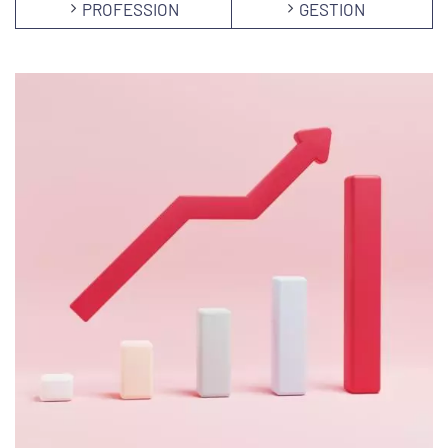
PROFESSION
GESTION