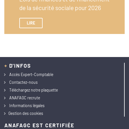
de la sécurité sociale pour 2026
LIRE
+
D'INFOS
Accès Expert-Comptable
Contactez-nous
Téléchargez notre plaquette
ANAFAGC recrute
Informations légales
Gestion des cookies
ANAFAGC EST CERTIFIÉE