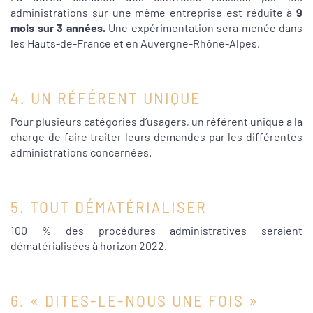
administrations sur une même entreprise est réduite à
9
mois sur 3 années.
Une expérimentation sera menée dans
les Hauts-de-France et en Auvergne-Rhône-Alpes.
4. UN RÉFÉRENT UNIQUE
Pour plusieurs catégories d’usagers, un référent unique a la
charge de faire traiter leurs demandes par les différentes
administrations concernées.
5. TOUT DÉMATÉRIALISER
100 % des procédures administratives seraient
dématérialisées à horizon 2022.
6. « DITES-LE-NOUS UNE FOIS »