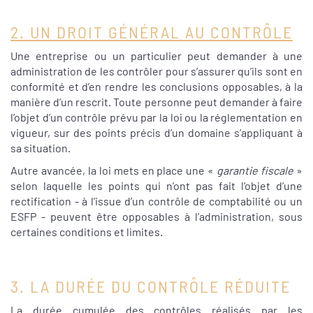
2. UN DROIT GÉNÉRAL AU CONTRÔLE
Une entreprise ou un particulier peut demander à une
administration de les contrôler pour s’assurer qu’ils sont en
conformité et d’en rendre les conclusions opposables, à la
manière d’un rescrit. Toute personne peut demander à faire
l’objet d’un contrôle prévu par la loi ou la réglementation en
vigueur, sur des points précis d’un domaine s’appliquant à
sa situation.
Autre avancée, la loi mets en place une «
garantie fiscale
»
selon laquelle les points qui n’ont pas fait l’objet d’une
rectification - à l’issue d’un contrôle de comptabilité ou un
ESFP - peuvent être opposables à l’administration, sous
certaines conditions et limites.
3. LA DURÉE DU CONTRÔLE RÉDUITE
La durée cumulée des contrôles réalisés par les