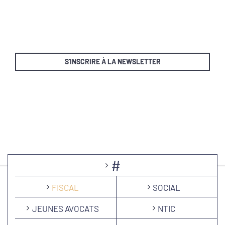
S'INSCRIRE À LA NEWSLETTER
#
FISCAL
SOCIAL
JEUNES AVOCATS
NTIC