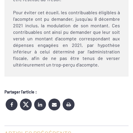
Pour éviter cet écueil, les contribuables éligibles à
l’acompte ont pu demander, jusqu’au 8 décembre
2021 inclus, la modulation de son montant. Ces
contribuables ont ainsi pu demander que leur soit
versé un montant d’acompte correspondant aux
dépenses engagées en 2021, par hypothèse
inférieur à celui déterminé par l’administration
fiscale, afin de ne pas être tenus de verser
ultérieurement un trop-perçu d’acompte.
Partager l'article :