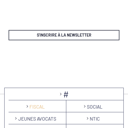
S'INSCRIRE À LA NEWSLETTER
#
FISCAL
SOCIAL
JEUNES AVOCATS
NTIC