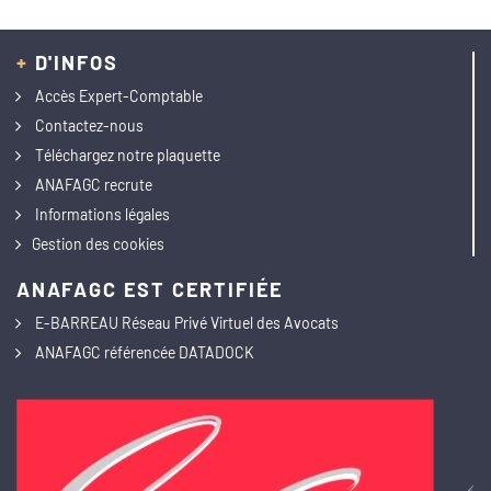
+
D'INFOS
Accès Expert-Comptable
Contactez-nous
Téléchargez notre plaquette
ANAFAGC recrute
Informations légales
Gestion des cookies
ANAFAGC EST CERTIFIÉE
E-BARREAU Réseau Privé Virtuel des Avocats
ANAFAGC référencée DATADOCK