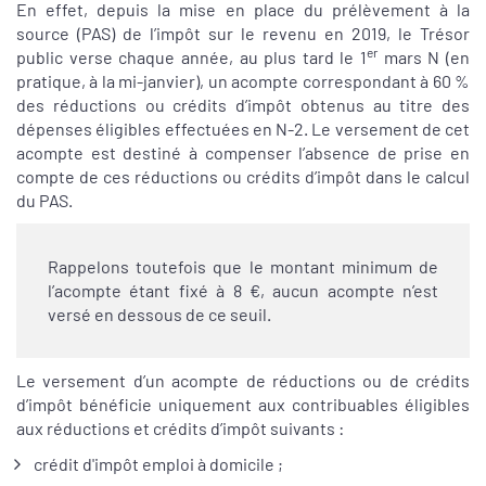
En effet, depuis la mise en place du prélèvement à la
source (PAS) de l’impôt sur le revenu en 2019, le Trésor
er
public verse chaque année, au plus tard le 1
mars N (en
pratique, à la mi-janvier), un acompte correspondant à 60 %
des réductions ou crédits d’impôt obtenus au titre des
dépenses éligibles effectuées en N-2. Le versement de cet
acompte est destiné à compenser l’absence de prise en
compte de ces réductions ou crédits d’impôt dans le calcul
du PAS.
Rappelons toutefois que le montant minimum de
l’acompte étant fixé à 8 €, aucun acompte n’est
versé en dessous de ce seuil.
Le versement d’un acompte de réductions ou de crédits
d’impôt bénéficie uniquement aux contribuables éligibles
aux réductions et crédits d’impôt suivants :
crédit d'impôt emploi à domicile ;