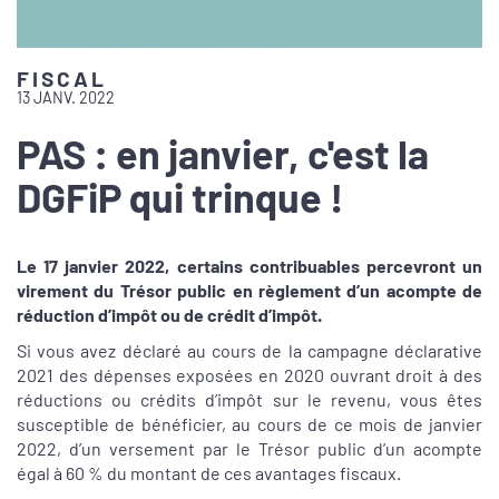
FISCAL
13 JANV. 2022
PAS : en janvier, c'est la
DGFiP qui trinque !
Le 17 janvier 2022, certains contribuables percevront un
virement du Trésor public en règlement d’un acompte de
réduction d’impôt ou de crédit d’impôt.
Si vous avez déclaré au cours de la campagne déclarative
2021 des dépenses exposées en 2020 ouvrant droit à des
réductions ou crédits d’impôt sur le revenu, vous êtes
susceptible de bénéficier, au cours de ce mois de janvier
2022, d’un versement par le Trésor public d’un acompte
égal à 60 % du montant de ces avantages fiscaux.