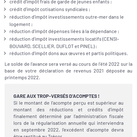
crédit d'impôt frais de garde de jeunes enfants ;
crédit d'impôt cotisations syndicales ;
réduction d'impôt investissements outre-mer dans le
logement ;
réduction d'impôt dépenses liées à la dépendance ;
réduction d'impôt investissements locatifs (CENSI-
BOUVARD, SCELLIER, DUFLOT et PINEL) ;
réduction d'impôt dons aux œuvres et partis politiques.
Le solde de l’avance sera versé au cours de l’été 2022 sur la
base de votre déclaration de revenus 2021 déposée au
printemps 2022.
GARE AUX TROP-VERSÉS D’ACOMPTES !
Si le montant de l’acompte perçu est supérieur au
montant des réductions et crédits d’impôt
finalement déterminé par l’administration fiscale
lors de la régularisation annuelle qui interviendra
en septembre 2022, l’excédent d’acompte devra
être restitué au Trésor.