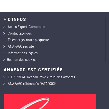
+
D'INFOS
Accès Expert-Comptable
Contactez-nous
Téléchargez notre plaquette
ANAFAGC recrute
Informations légales
Gestion des cookies
ANAFAGC EST CERTIFIÉE
E-BARREAU Réseau Privé Virtuel des Avocats
ANAFAGC référencée DATADOCK