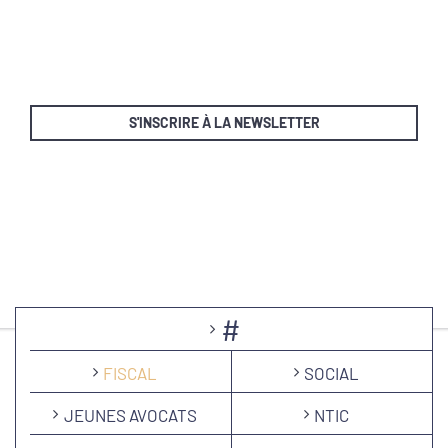
S'INSCRIRE À LA NEWSLETTER
#
FISCAL
SOCIAL
JEUNES AVOCATS
NTIC