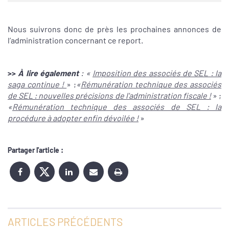
Nous suivrons donc de près les prochaines annonces de
l’administration concernant ce report.
>>
À lire également
: «
Imposition des associés de SEL : la
saga continue !
» ;
«
Rémunération technique des associés
de SEL : nouvelles précisions de l'administration fiscale !
» ;
«
Rémunération technique des associés de SEL : la
procédure à adopter enfin dévoilée !
»
Partager l'article :
ARTICLES PRÉCÉDENTS