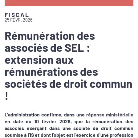
FISCAL
25 FÉVR. 2026
Rémunération des
associés de SEL :
extension aux
rémunérations des
sociétés de droit commun
!
L’administration confirme, dans une
réponse ministérielle
en date du 10 février 2026, que la rémunération des
associés exerçant dans une société de droit commun
soumise à l'IS et dont l'objet est l'exercice d'une profession