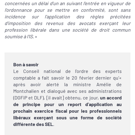
concernées un délai d'un an suivant l'entrée en vigueur de
l'ordonnance pour se mettre en conformité, sont sans
incidence sur l'application des règles précitées
d'imposition des revenus des avocats exerçant leur
profession libérale dans une société de droit commun
soumise à l'IS.
»
Bon à savoir
Le Conseil national de l’ordre des experts
comptable a fait savoir le 20 février dernier qu’«
après avoir alerté la ministre Amélie de
Montchalien et dialogué avec ses administrations
(DGFiP et DLF), [il avait] obtenu, ce jour,
un accord
de principe pour un report d’application au
prochain exercice fiscal pour les professionnels
libéraux exerçant sous une forme de société
différente des SEL
.