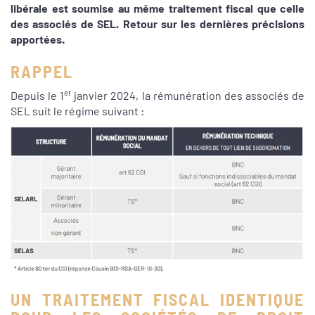
libérale est soumise au même traitement fiscal que celle
des associés de SEL. Retour sur les dernières précisions
apportées.
RAPPEL
er
Depuis le 1
janvier 2024, la rémunération des associés de
SEL suit le régime suivant :
UN TRAITEMENT FISCAL IDENTIQUE