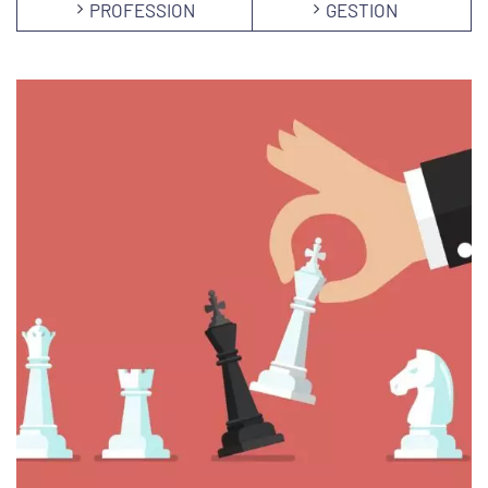
PROFESSION
GESTION