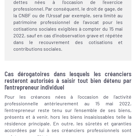
dettes nées à l’occasion de l’exercice
professionnel. Par conséquent, le droit de gage, de
la CNBF ou de l’Urssaf par exemple, sera limité au
patrimoine professionnel de l’avocat pour les
cotisations sociales exigibles à compter du 15 mai
2022, sauf en cas d’inobservation grave et répétée
dans le recouvrement des cotisations et
contributions sociales.
Cas dérogatoires dans lesquels les créanciers
resteront autorisés à saisir tout bien détenu par
l’entrepreneur individuel
Pour les créances nées à l’occasion de l’activité
professionnelle antérieurement au 15 mai 2022,
l’entrepreneur reste tenu sur l’ensemble de ses biens,
présents et à venir, hors les biens insaisissables telle la
résidence principale. En outre, les sûretés et garanties
accordées par lui à ses créanciers professionnels sont