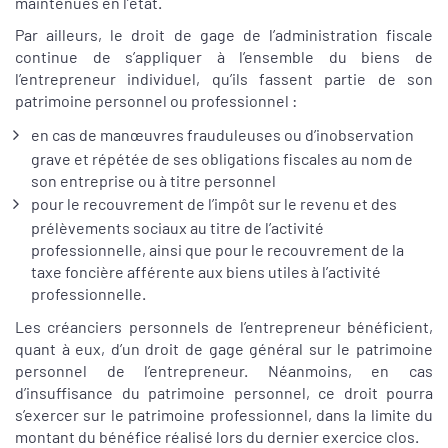
maintenues en l’état.
Par ailleurs, le droit de gage de l’administration fiscale
continue de s’appliquer à l’ensemble du biens de
l’entrepreneur individuel, qu’ils fassent partie de son
patrimoine personnel ou professionnel :
en cas de manœuvres frauduleuses ou d’inobservation
grave et répétée de ses obligations fiscales au nom de
son entreprise ou à titre personnel
pour le recouvrement de l’impôt sur le revenu et des
prélèvements sociaux au titre de l’activité
professionnelle, ainsi que pour le recouvrement de la
taxe foncière afférente aux biens utiles à l’activité
professionnelle.
Les créanciers personnels de l’entrepreneur bénéficient,
quant à eux, d’un droit de gage général sur le patrimoine
personnel de l’entrepreneur. Néanmoins, en cas
d’insuffisance du patrimoine personnel, ce droit pourra
s’exercer sur le patrimoine professionnel, dans la limite du
montant du bénéfice réalisé lors du dernier exercice clos.