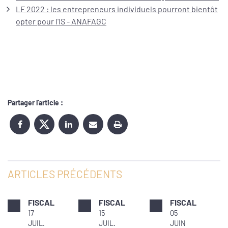
LF 2022 : les entrepreneurs individuels pourront bientôt
opter pour l'IS - ANAFAGC
Partager l'article :
ARTICLES PRÉCÉDENTS
FISCAL
FISCAL
FISCAL
17
15
05
JUIL.
JUIL.
JUIN