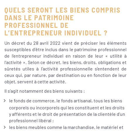
QUELS SERONT LES BIENS COMPRIS
DANS LE PATRIMOINE
PROFESSIONNEL DE
L’ENTREPRENEUR INDIVIDUEL ?
Un décret du 28 avril 2022 vient de préciser les éléments
susceptibles d’être inclus dans le patrimoine professionnel
de l’entrepreneur individuel en raison de leur « utilité à
l’activité ». Selon ce décret, les biens, droits, obligations et
sûretés utiles à l’activité professionnelle s’entendent de
ceux qui, par nature, par destination ou en fonction de leur
objet, servent à cette activité.
Il s’agit notamment des biens suivants :
le fonds de commerce, le fonds artisanal, tous les biens
corporels ou incorporels qui les constituent et les droits
y afférents et le droit de présentation de la clientèle d'un
professionnel libéral ;
les biens meubles comme la marchandise, le matériel et