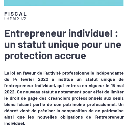
FISCAL
09 MAI 2022
Entrepreneur individuel :
un statut unique pour une
protection accrue
La loi en faveur de l’activité professionnelle indépendante
du 14 février 2022 a institué un statut unique de
l’entrepreneur individuel, qui entrera en vigueur le 15 mai
2022. Ce nouveau statut a notamment pour effet de limiter
le droit de gage des créanciers professionnels aux seuls
biens faisant partie de son patrimoine professionnel. Un
décret vient de préciser la composition de ce patrimoine
ainsi que les nouvelles obligations de l’entrepreneur
individuel.