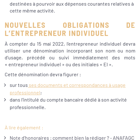
destinées à pourvoir aux dépenses courantes relatives à
cette même activité.
NOUVELLES OBLIGATIONS DE
L’ENTREPRENEUR INDIVIDUEL
À compter du 15 mai 2022, l’entrepreneur individuel devra
utiliser une dénomination incorporant son nom ou nom
d’usage, précédé ou suivi immédiatement des mots
« entrepreneur individuel » ou des initiales « EI ».
Cette dénomination devra figurer :
sur tous
ses documents et correspondances à usage
professionnel
;
dans l’intitulé du compte bancaire dédié à son activité
professionnelle.
À lire également :
Note d'honoraires : comment bien la rédiger ? - ANAFAGC