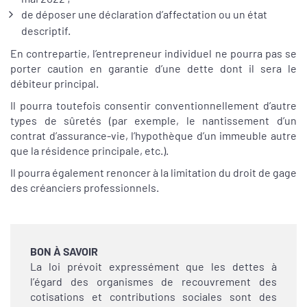
de déposer une déclaration d’affectation ou un état
descriptif.
En contrepartie, l’entrepreneur individuel ne pourra pas se
porter caution en garantie d’une dette dont il sera le
débiteur principal.
Il pourra toutefois consentir conventionnellement d’autre
types de sûretés (par exemple, le nantissement d’un
contrat d’assurance-vie, l’hypothèque d’un immeuble autre
que la résidence principale, etc.).
Il pourra également renoncer à la limitation du droit de gage
des créanciers professionnels.
BON À SAVOIR
La loi prévoit expressément que les dettes à
l’égard des organismes de recouvrement des
cotisations et contributions sociales sont des