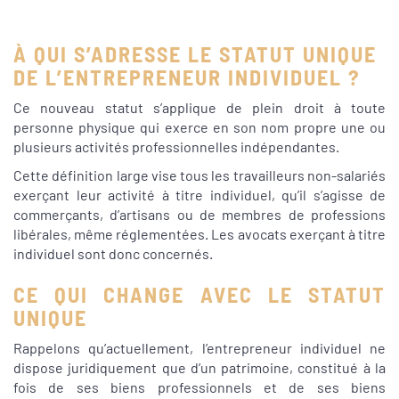
À QUI S’ADRESSE LE STATUT UNIQUE
DE L’ENTREPRENEUR INDIVIDUEL ?
Ce nouveau statut s’applique de plein droit à toute
personne physique qui exerce en son nom propre une ou
plusieurs activités professionnelles indépendantes.
Cette définition large vise tous les travailleurs non-salariés
exerçant leur activité à titre individuel, qu’il s’agisse de
commerçants, d’artisans ou de membres de professions
libérales, même réglementées. Les avocats exerçant à titre
individuel sont donc concernés.
CE QUI CHANGE AVEC LE STATUT
UNIQUE
Rappelons qu’actuellement, l’entrepreneur individuel ne
dispose juridiquement que d’un patrimoine, constitué à la
fois de ses biens professionnels et de ses biens