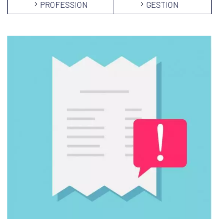
PROFESSION
GESTION