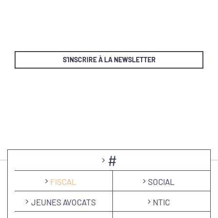
S'INSCRIRE À LA NEWSLETTER
#
FISCAL
SOCIAL
JEUNES AVOCATS
NTIC