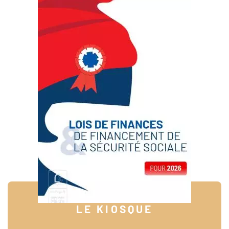
LE KIOSQUE