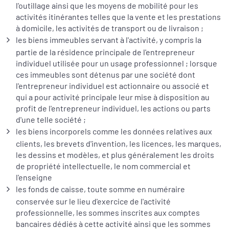
l'outillage ainsi que les moyens de mobilité pour les
activités itinérantes telles que la vente et les prestations
à domicile, les activités de transport ou de livraison ;
les biens immeubles servant à l'activité, y compris la
partie de la résidence principale de l'entrepreneur
individuel utilisée pour un usage professionnel ; lorsque
ces immeubles sont détenus par une société dont
l'entrepreneur individuel est actionnaire ou associé et
qui a pour activité principale leur mise à disposition au
profit de l'entrepreneur individuel, les actions ou parts
d'une telle société ;
les biens incorporels comme les données relatives aux
clients, les brevets d'invention, les licences, les marques,
les dessins et modèles, et plus généralement les droits
de propriété intellectuelle, le nom commercial et
l'enseigne
les fonds de caisse, toute somme en numéraire
conservée sur le lieu d'exercice de l'activité
professionnelle, les sommes inscrites aux comptes
bancaires dédiés à cette activité ainsi que les sommes