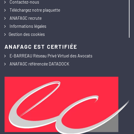
Contactez-nous
Téléchargez notre plaquette
ANAFAGC recrute
Informations légales
Gestion des cookies
ANAFAGC EST CERTIFIÉE
E-BARREAU Réseau Privé Virtuel des Avocats
ANAFAGC référencée DATADOCK