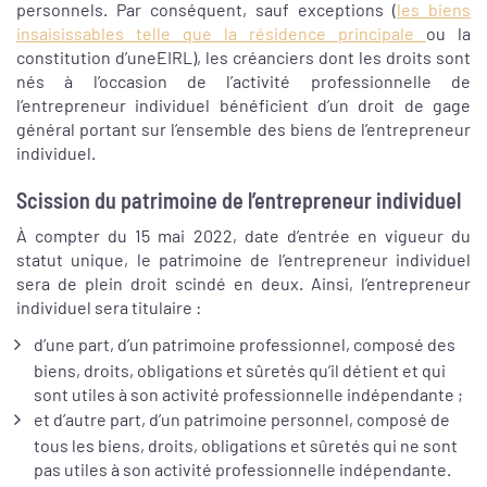
personnels. Par conséquent, sauf exceptions (
les biens
insaisissables telle que la résidence principale
ou la
constitution d’uneEIRL), les créanciers dont les droits sont
nés à l’occasion de l’activité professionnelle de
l’entrepreneur individuel bénéficient d’un droit de gage
général portant sur l’ensemble des biens de l’entrepreneur
individuel.
Scission du patrimoine de l’entrepreneur individuel
À compter du 15 mai 2022, date d’entrée en vigueur du
statut unique, le patrimoine de l’entrepreneur individuel
sera de plein droit scindé en deux. Ainsi, l’entrepreneur
individuel sera titulaire :
d’une part, d’un patrimoine professionnel, composé des
biens, droits, obligations et sûretés qu’il détient et qui
sont utiles à son activité professionnelle indépendante ;
et d’autre part, d’un patrimoine personnel, composé de
tous les biens, droits, obligations et sûretés qui ne sont
pas utiles à son activité professionnelle indépendante.