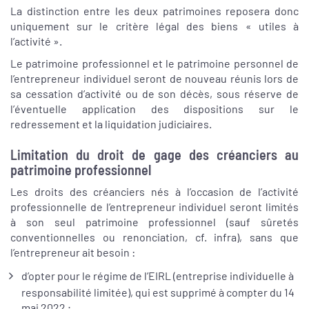
La distinction entre les deux patrimoines reposera donc
uniquement sur le critère légal des biens « utiles à
l’activité ».
Le patrimoine professionnel et le patrimoine personnel de
l’entrepreneur individuel seront de nouveau réunis lors de
sa cessation d’activité ou de son décès, sous réserve de
l’éventuelle application des dispositions sur le
redressement et la liquidation judiciaires.
Limitation du droit de gage des créanciers au
patrimoine professionnel
Les droits des créanciers nés à l’occasion de l’activité
professionnelle de l’entrepreneur individuel seront limités
à son seul patrimoine professionnel (sauf sûretés
conventionnelles ou renonciation, cf. infra), sans que
l’entrepreneur ait besoin :
d’opter pour le régime de l’EIRL (entreprise individuelle à
responsabilité limitée), qui est supprimé à compter du 14
mai 2022 ;