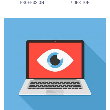
PROFESSION
GESTION