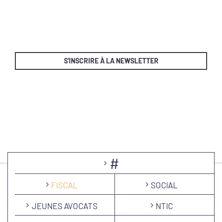
S'INSCRIRE À LA NEWSLETTER
#
FISCAL
SOCIAL
JEUNES AVOCATS
NTIC