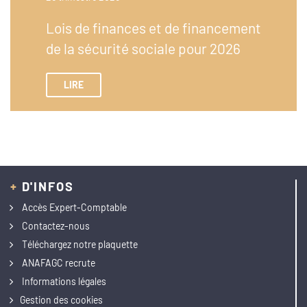
Lois de finances et de financement
de la sécurité sociale pour 2026
LIRE
+
D'INFOS
Accès Expert-Comptable
Contactez-nous
Téléchargez notre plaquette
ANAFAGC recrute
Informations légales
Gestion des cookies