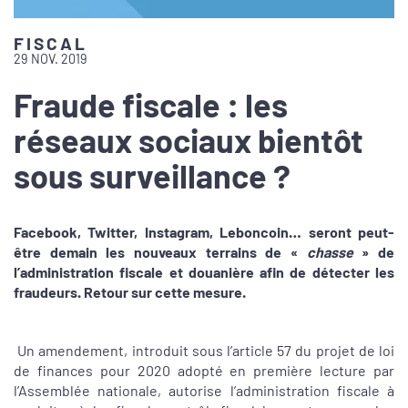
FISCAL
29 NOV. 2019
Fraude fiscale : les
réseaux sociaux bientôt
sous surveillance ?
Facebook, Twitter, Instagram, Leboncoin… seront peut-
être demain les nouveaux terrains de «
chasse
» de
l’administration fiscale et douanière afin de détecter les
fraudeurs. Retour sur cette mesure.
Un amendement, introduit sous l’article 57 du projet de loi
de finances pour 2020 adopté en première lecture par
l’Assemblée nationale, autorise l’administration fiscale à